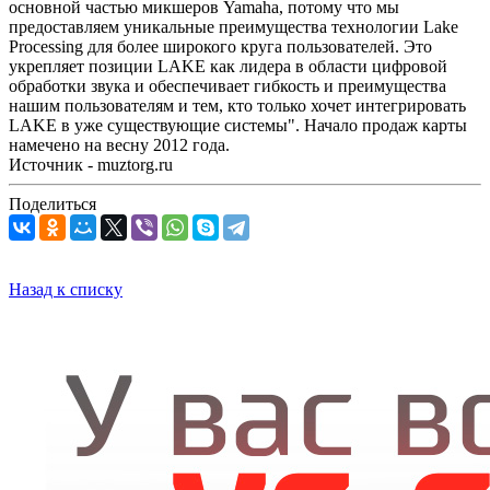
основной частью микшеров Yamaha, потому что мы
предоставляем уникальные преимущества технологии Lake
Processing для более широкого круга пользователей. Это
укрепляет позиции LAKE как лидера в области цифровой
обработки звука и обеспечивает гибкость и преимущества
нашим пользователям и тем, кто только хочет интегрировать
LAKE в уже существующие системы". Начало продаж карты
намечено на весну 2012 года.
Источник - muztorg.ru
Поделиться
Назад к списку