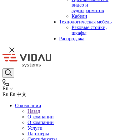
видео и
аудиоформатов
Кабели
Технологическая мебель
Рэковые стойки,
шкафы
Распродажа
Ru
Ru
En
中文
О компании
Назад
О компании
О компании
Услуги
Партнеры
Сертификаты