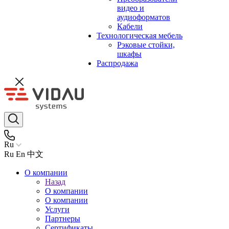
видео и
аудиоформатов
Кабели
Технологическая мебель
Рэковые стойки,
шкафы
Распродажа
Ru
Ru
En
中文
О компании
Назад
О компании
О компании
Услуги
Партнеры
Сертификаты