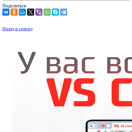
Поделиться
Назад к списку