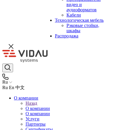
видео и
аудиоформатов
Кабели
Технологическая мебель
Рэковые стойки,
шкафы
Распродажа
Ru
Ru
En
中文
О компании
Назад
О компании
О компании
Услуги
Партнеры
Сертификаты