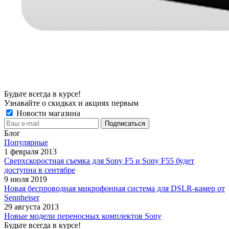
Будьте всегда в курсе!
Узнавайте о скидках и акциях первым
Новости магазина
Блог
Популярные
1 февраля 2013
Сверхскоростная съемка для Sony F5 и Sony F55 будет
доступна в сентябре
9 июля 2019
Новая беспроводная микрофонная система для DSLR-камер от
Sennheiser
29 августа 2013
Новые модели переносных комплектов Sony
Будьте всегда в курсе!