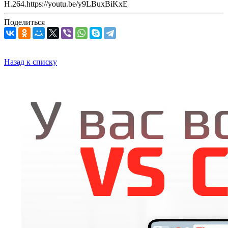
H.264.https://youtu.be/y9LBuxBiKxE
Поделиться
Назад к списку