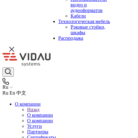
видео и
аудиоформатов
Кабели
Технологическая мебель
Рэковые стойки,
шкафы
Распродажа
Ru
Ru
En
中文
О компании
Назад
О компании
О компании
Услуги
Партнеры
Сертификаты