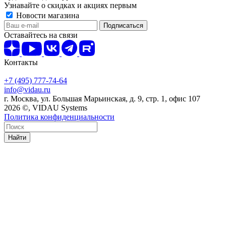
Узнавайте о скидках и акциях первым
Новости магазина
Оставайтесь на связи
Контакты
+7 (495) 777-74-64
info@vidau.ru
г. Москва, ул. Большая Марьинская, д. 9, стр. 1, офис 107
2026 ©, VIDAU Systems
Политика конфиденциальности
Найти