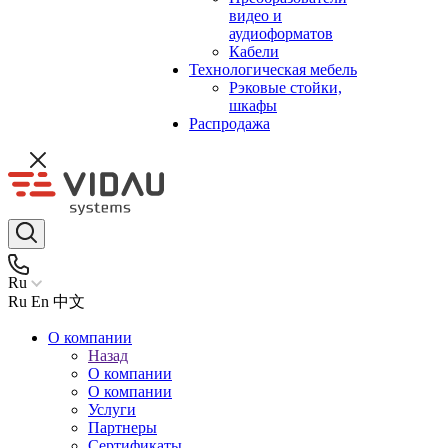
видео и
аудиоформатов
Кабели
Технологическая мебель
Рэковые стойки,
шкафы
Распродажа
Ru
Ru
En
中文
О компании
Назад
О компании
О компании
Услуги
Партнеры
Сертификаты