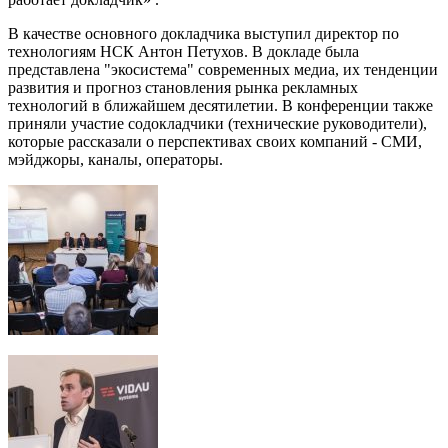
В качестве основного докладчика выступил директор по
технологиям НСК Антон Петухов. В докладе была
представлена "экосистема" современных медиа, их тенденции
развития и прогноз становления рынка рекламных
технологий в ближайшем десятилетии. В конференции также
приняли участие содокладчики (технические руководители),
которые рассказали о перспективах своих компаний - СМИ,
мэйджоры, каналы, операторы.