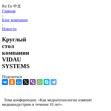
Ru
En
中文
Главная
-
Блог компании
-
Новости
Круглый
стол
компании
VIDAU
SYSTEMS
Поделиться
Тема конференции: «Как медиатехнологии изменят
медиаиндустрию в течение 10 лет».