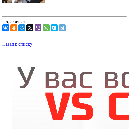
Поделиться
Назад к списку