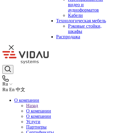
видео и
аудиоформатов
Кабели
Технологическая мебель
Рэковые стойки,
шкафы
Распродажа
Ru
Ru
En
中文
О компании
Назад
О компании
О компании
Услуги
Партнеры
Сертификаты