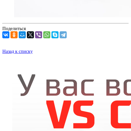
Поделиться
Назад к списку