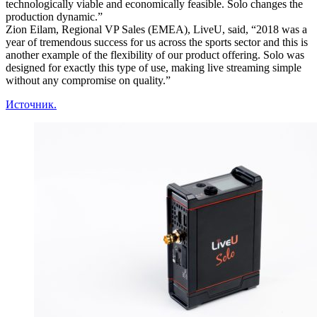
technologically viable and economically feasible. Solo changes the
production dynamic.”
Zion Eilam, Regional VP Sales (EMEA), LiveU, said, “2018 was a
year of tremendous success for us across the sports sector and this is
another example of the flexibility of our product offering. Solo was
designed for exactly this type of use, making live streaming simple
without any compromise on quality.”
Источник.