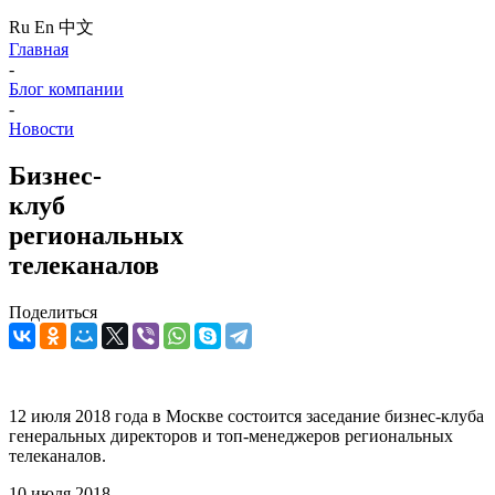
Ru
En
中文
Главная
-
Блог компании
-
Новости
Бизнес-
клуб
региональных
телеканалов
Поделиться
12 июля 2018 года в Москве состоится заседание бизнес-клуба
генеральных директоров и топ-менеджеров региональных
телеканалов.
10 июля 2018