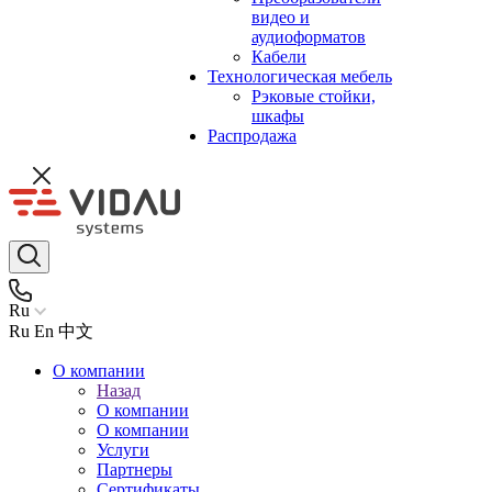
видео и
аудиоформатов
Кабели
Технологическая мебель
Рэковые стойки,
шкафы
Распродажа
Ru
Ru
En
中文
О компании
Назад
О компании
О компании
Услуги
Партнеры
Сертификаты