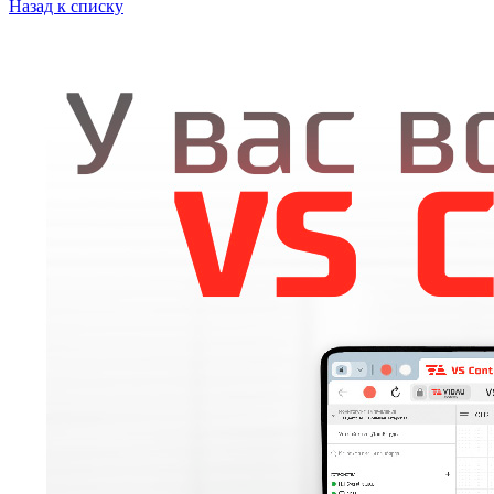
Назад к списку