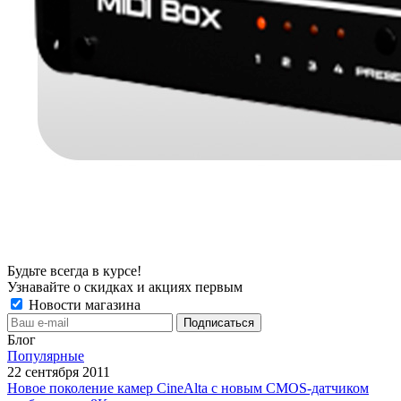
Будьте всегда в курсе!
Узнавайте о скидках и акциях первым
Новости магазина
Блог
Популярные
22 сентября 2011
Новое поколение камер CineAlta с новым CMOS-датчиком