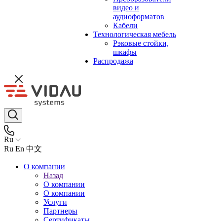
видео и
аудиоформатов
Кабели
Технологическая мебель
Рэковые стойки,
шкафы
Распродажа
Ru
Ru
En
中文
О компании
Назад
О компании
О компании
Услуги
Партнеры
Сертификаты