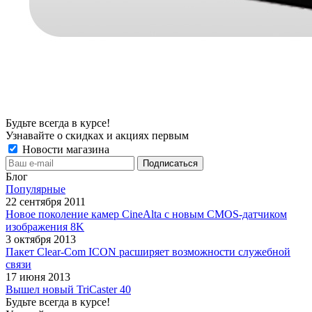
Будьте всегда в курсе!
Узнавайте о скидках и акциях первым
Новости магазина
Блог
Популярные
22 сентября 2011
Новое поколение камер CineAlta с новым CMOS-датчиком
изображения 8K
3 октября 2013
Пакет Clear-Com ICON расширяет возможности служебной
связи
17 июня 2013
Вышел новый TriCaster 40
Будьте всегда в курсе!