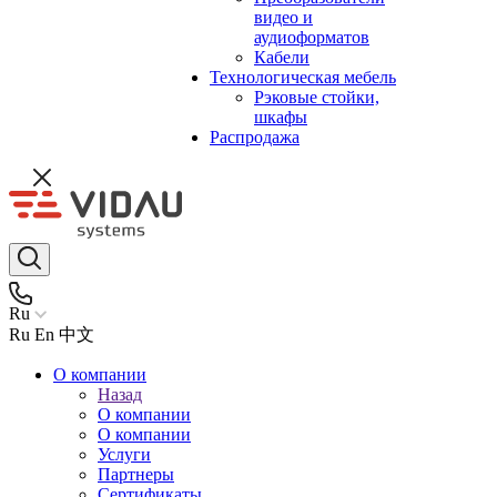
видео и
аудиоформатов
Кабели
Технологическая мебель
Рэковые стойки,
шкафы
Распродажа
Ru
Ru
En
中文
О компании
Назад
О компании
О компании
Услуги
Партнеры
Сертификаты