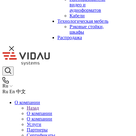
видео и
аудиоформатов
Кабели
Технологическая мебель
Рэковые стойки,
шкафы
Распродажа
Ru
Ru
En
中文
О компании
Назад
О компании
О компании
Услуги
Партнеры
Сертификаты