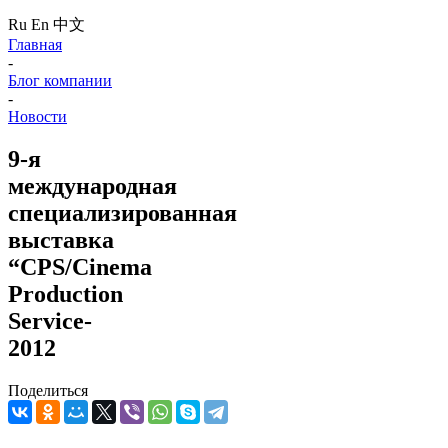
Ru
En
中文
Главная
-
Блог компании
-
Новости
9-я
международная
специализированная
выставка
“CPS/Cinema
Production
Service-
2012
Поделиться