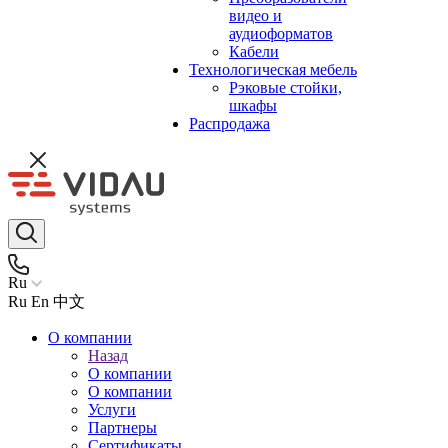
видео и
аудиоформатов
Кабели
Технологическая мебель
Рэковые стойки,
шкафы
Распродажа
Ru
Ru
En
中文
О компании
Назад
О компании
О компании
Услуги
Партнеры
Сертификаты