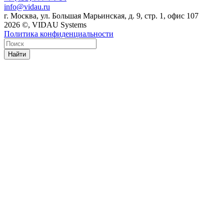
info@vidau.ru
г. Москва, ул. Большая Марьинская, д. 9, стр. 1, офис 107
2026 ©, VIDAU Systems
Политика конфиденциальности
Найти