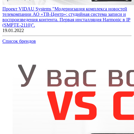
Проект VIDAU Systems "Модернизация комплекса новостей
телекомпании АО «ТВ-Центр»: студийная система записи и
воспроизведения контента. Первая инсталляция Harmonic в IP
(SMPTE-2110)".
19.01.2022
Список брендов