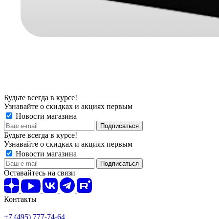
Будьте всегда в курсе!
Узнавайте о скидках и акциях первым
Новости магазина
Будьте всегда в курсе!
Узнавайте о скидках и акциях первым
Новости магазина
Оставайтесь на связи
Контакты
+7 (495) 777-74-64