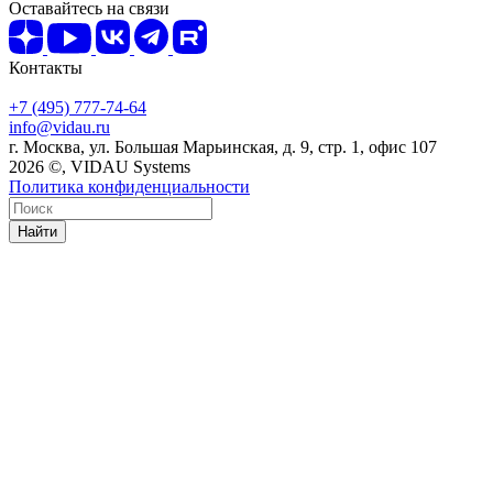
Оставайтесь на связи
Контакты
+7 (495) 777-74-64
info@vidau.ru
г. Москва, ул. Большая Марьинская, д. 9, стр. 1, офис 107
2026 ©, VIDAU Systems
Политика конфиденциальности
Найти