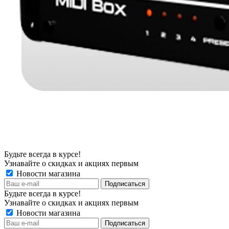
Будьте всегда в курсе!
Узнавайте о скидках и акциях первым
Новости магазина
Будьте всегда в курсе!
Узнавайте о скидках и акциях первым
Новости магазина