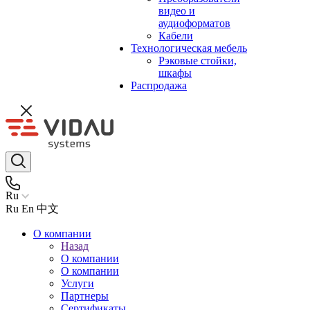
видео и
аудиоформатов
Кабели
Технологическая мебель
Рэковые стойки,
шкафы
Распродажа
Ru
Ru
En
中文
О компании
Назад
О компании
О компании
Услуги
Партнеры
Сертификаты