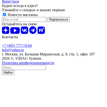
Вернуться
Будьте всегда в курсе!
Узнавайте о скидках и акциях первым
Новости магазина
Оставайтесь на связи
Контакты
+7 (495) 777-74-64
info@vidau.ru
г. Москва, ул. Большая Марьинская, д. 9, стр. 1, офис 107
2026 ©, VIDAU Systems
Политика конфиденциальности
Найти