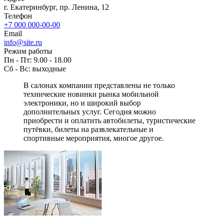
г. Екатеринбург, пр. Ленина, 12
Телефон
+7 000 000-00-00
Email
info@site.ru
Режим работы
Пн - Пт: 9.00 - 18.00
Сб - Вс: выходные
В салонах компании представлены не только
технические новинки рынка мобильной
электроники, но и широкий выбор
дополнительных услуг. Сегодня можно
приобрести и оплатить автобилеты, туристические
путёвки, билеты на развлекательные и
спортивные мероприятия, многое другое.