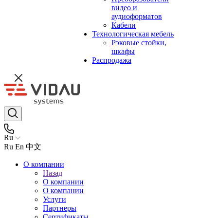
видео и
аудиоформатов
Кабели
Технологическая мебель
Рэковые стойки,
шкафы
Распродажа
Ru
Ru
En
中文
О компании
Назад
О компании
О компании
Услуги
Партнеры
Сертификаты