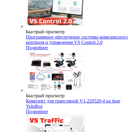
Быстрый просмотр
Программное обеспечение системы комплексного
контроля и управления VS Control 2.0
Подробнее
Быстрый просмотр
Комплект для трансляций V1-220520-4 на базе
YoloBox
Подробнее