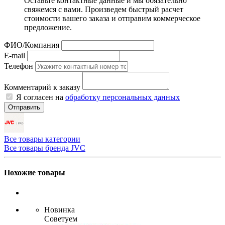
Оставьте контактные данные и мы обязательно
свяжемся с вами. Произведем быстрый расчет
стоимости вашего заказа и отправим коммерческое
предложение.
ФИО/Компания
E-mail
Телефон
Комментарий к заказу
Я согласен на
обработку персональных данных
Отправить
Все товары категории
Все товары бренда JVC
Похожие товары
Новинка
Советуем