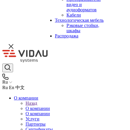
видео и
аудиоформатов
Кабели
Технологическая мебель
Рэковые стойки,
шкафы
Распродажа
Ru
Ru
En
中文
О компании
Назад
О компании
О компании
Услуги
Партнеры
Сертификаты