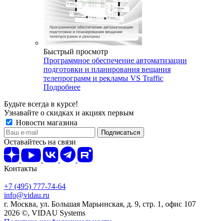
Быстрый просмотр
Программное обеспечение автоматизации
подготовки и планирования вещания
телепрограмм и рекламы VS Traffic
Подробнее
Будьте всегда в курсе!
Узнавайте о скидках и акциях первым
Новости магазина
Оставайтесь на связи
Контакты
+7 (495) 777-74-64
info@vidau.ru
г. Москва, ул. Большая Марьинская, д. 9, стр. 1, офис 107
2026 ©, VIDAU Systems