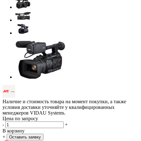
Наличие и стоимость товара на момент покупки, а также
условия доставки уточняйте у квалифицированных
менеджеров VIDAU Systems.
Цена по запросу
-
+
В корзину
+
Оставить заявку