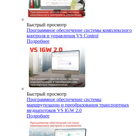
Быстрый просмотр
Программное обеспечение системы комплексного
контроля и управления VS Control
Подробнее
Быстрый просмотр
Программное обеспечение системы
маршрутизации и преобразования транспортных
медиапотоков VS IGW 2.0
Подробнее