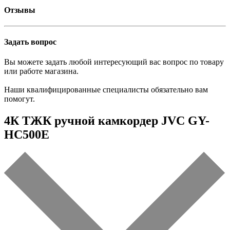
Отзывы
Задать вопрос
Вы можете задать любой интересующий вас вопрос по товару
или работе магазина.
Наши квалифицированные специалисты обязательно вам
помогут.
4К ТЖК ручной камкордер JVC GY-
HC500E