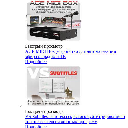
Быстрый просмотр
ACE MIDI Box устройство для автоматизации
эфира на радио и ТВ
Подробнее
Быстрый просмотр
VS Subtitles - система скрытого субтитрирования и
телетекста телевизионных программ
Подробнее