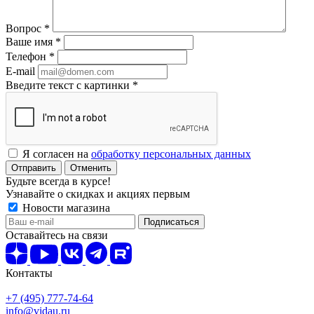
Вопрос
*
Ваше имя
*
Телефон
*
E-mail
Введите текст с картинки
*
Я согласен на
обработку персональных данных
Отменить
Будьте всегда в курсе!
Узнавайте о скидках и акциях первым
Новости магазина
Оставайтесь на связи
Контакты
+7 (495) 777-74-64
info@vidau.ru