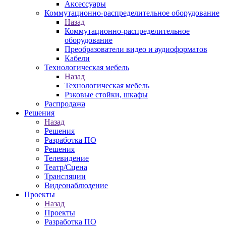
Аксессуары
Коммутационно-распределительное оборудование
Назад
Коммутационно-распределительное
оборудование
Преобразователи видео и аудиоформатов
Кабели
Технологическая мебель
Назад
Технологическая мебель
Рэковые стойки, шкафы
Распродажа
Решения
Назад
Решения
Разработка ПО
Решения
Телевидение
Театр/Сцена
Трансляции
Видеонаблюдение
Проекты
Назад
Проекты
Разработка ПО