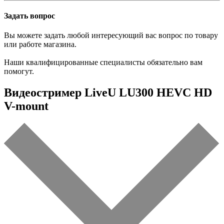
Задать вопрос
Вы можете задать любой интересующий вас вопрос по товару
или работе магазина.
Наши квалифицированные специалисты обязательно вам
помогут.
Видеостример LiveU LU300 НЕVC HD
V-mount