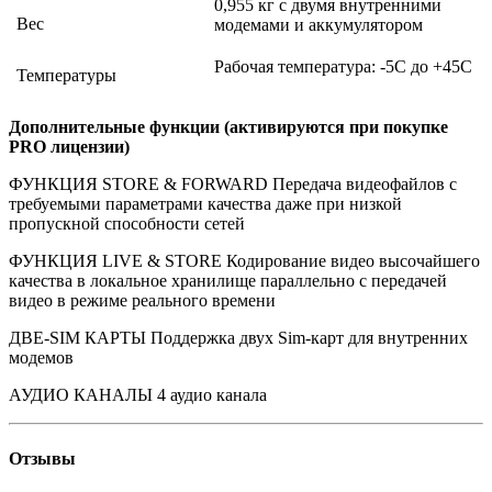
0,955 кг с двумя внутренними
Вес
модемами и аккумулятором
Рабочая температура: -5C до +45C
Температуры
Дополнительные функции (активируются при покупке
PRO лицензии)
ФУНКЦИЯ STORE & FORWARD Передача видеофайлов с
требуемыми параметрами качества даже при низкой
пропускной способности сетей
ФУНКЦИЯ LIVE & STORE Кодирование видео высочайшего
качества в локальное хранилище параллельно с передачей
видео в режиме реального времени
ДВЕ-SIM КАРТЫ Поддержка двух Sim-карт для внутренних
модемов
АУДИО КАНАЛЫ 4 аудио канала
Отзывы