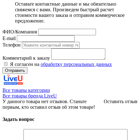
Оставьте контактные данные и мы обязательно
свяжемся с вами. Произведем быстрый расчет
стоимости вашего заказа и отправим коммерческое
предложение.
ФИО/Компания
E-mail
Телефон
Комментарий к заказу
Я согласен на
обработку персональных данных
Отправить
Все товары категории
Все товары бренда LiveU
У данного товара нет отзывов. Станьте
Оставить отзыв
первым, кто оставил отзыв об этом товаре!
Задать вопрос