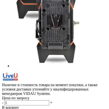
Наличие и стоимость товара на момент покупки, а также
условия доставки уточняйте у квалифицированных
менеджеров VIDAU Systems.
Цена по запросу
-
+
В корзину