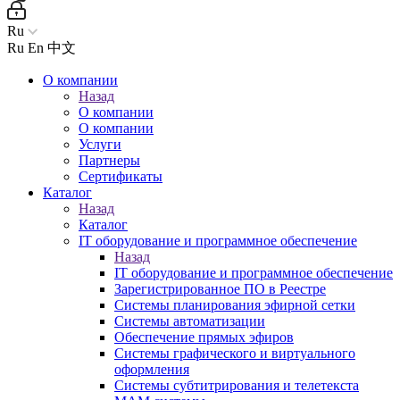
Ru
Ru
En
中文
О компании
Назад
О компании
О компании
Услуги
Партнеры
Сертификаты
Каталог
Назад
Каталог
IT оборудование и программное обеспечение
Назад
IT оборудование и программное обеспечение
Зарегистрированное ПО в Реестре
Системы планирования эфирной сетки
Системы автоматизации
Обеспечение прямых эфиров
Системы графического и виртуального
оформления
Системы субтитрирования и телетекста