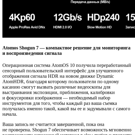
Atomos Shogun 7 — компактное решение для мониторинга
и воспроизведения сигнала
Операционная система AtomOS 10 получила переработанный
сенсорный пользовательский интерфейс для улучшенного
отображения сигнала HDR на новом движке Dynamic
AtomHDR, благодаря которому пользователи по одному
касанию смогут вызвать различные видеоскопы для
выстраивания экспозиции, приближения, калибровки
и фокусировки изображения — необходимый набор
инструментов для того, чтобы каждый раз ваша съемка
получалась именно такой, какой вы ее и задумывали с самого
начала.
Ваша запись не считается завершенной, пока она
не проверена. Shogun 7 обеспечивает возможность мгновенно