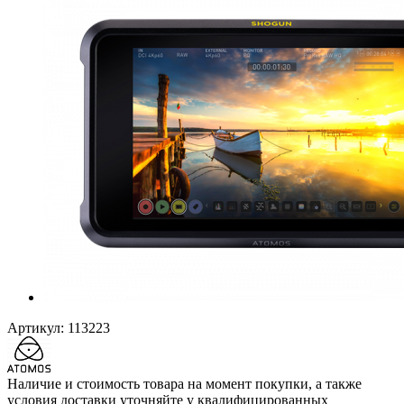
Артикул:
113223
Наличие и стоимость товара на момент покупки, а также
условия доставки уточняйте у квалифицированных