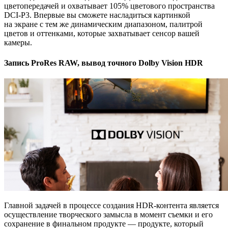
цветопередачей и охватывает 105% цветового пространства
DCI-P3. Впервые вы сможете насладиться картинкой
на экране с тем же динамическим диапазоном, палитрой
цветов и оттенками, которые захватывает сенсор вашей
камеры.
Запись ProRes RAW, вывод точного Dolby Vision HDR
Главной задачей в процессе создания
HDR-контента
является
осуществление творческого замысла в момент съемки и его
сохранение в финальном продукте — продукте, который