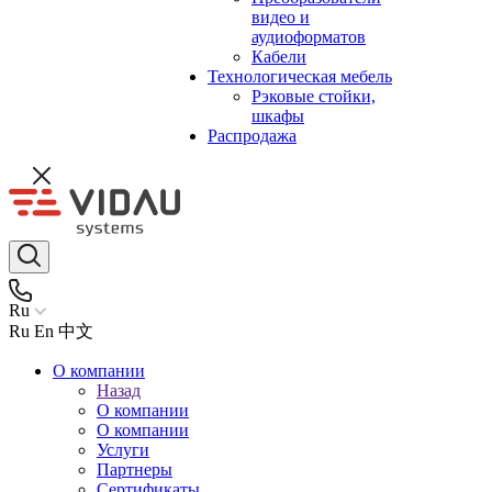
видео и
аудиоформатов
Кабели
Технологическая мебель
Рэковые стойки,
шкафы
Распродажа
Ru
Ru
En
中文
О компании
Назад
О компании
О компании
Услуги
Партнеры
Сертификаты