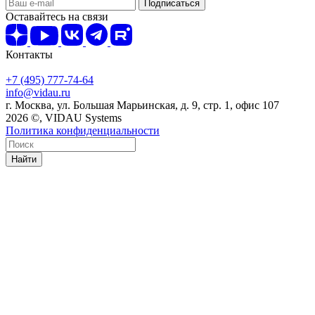
Оставайтесь на связи
Контакты
+7 (495) 777-74-64
info@vidau.ru
г. Москва, ул. Большая Марьинская, д. 9, стр. 1, офис 107
2026 ©, VIDAU Systems
Политика конфиденциальности
Найти