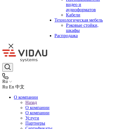
видео и
аудиоформатов
Кабели
Технологическая мебель
Рэковые стойки,
шкафы
Распродажа
Ru
Ru
En
中文
О компании
Назад
О компании
О компании
Услуги
Партнеры
Сертификаты