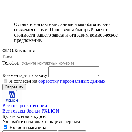
Оставьте контактные данные и мы обязательно
свяжемся с вами. Произведем быстрый расчет
стоимости вашего заказа и отправим коммерческое
предложение.
ФИО/Компания
E-mail
Телефон
Комментарий к заказу
Я согласен на
обработку персональных данных
Отправить
Все товары категории
Все товары бренда FXLION
Будьте всегда в курсе!
Узнавайте о скидках и акциях первым
Новости магазина