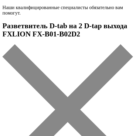
Наши квалифицированные специалисты обязательно вам
помогут.
Разветвитель D-tab на 2 D-tap выхода
FXLION FX-B01-B02D2