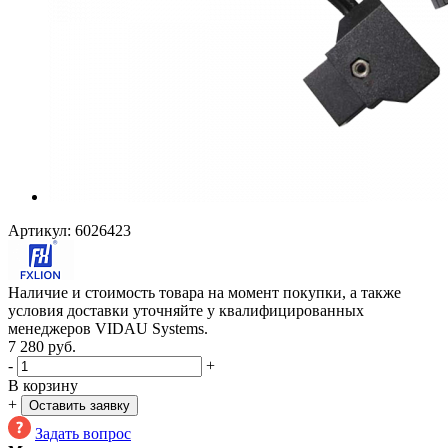
Артикул:
6026423
Наличие и стоимость товара на момент покупки, а также
условия доставки уточняйте у квалифицированных
менеджеров VIDAU Systems.
7 280
руб.
-
+
В корзину
+
Оставить заявку
Задать вопрос