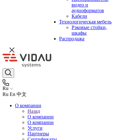
видео и
аудиоформатов
Кабели
Технологическая мебель
Рэковые стойки,
шкафы
Распродажа
Ru
Ru
En
中文
О компании
Назад
О компании
О компании
Услуги
Партнеры
Сертификаты