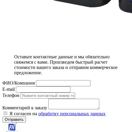
Оставьте контактные данные и мы обязательно
свяжемся с вами. Произведем быстрый расчет
стоимости вашего заказа и отправим коммерческое
предложение.
ФИО/Компания
E-mail
Телефон
Комментарий к заказу
Я согласен на
обработку персональных данных
Отправить