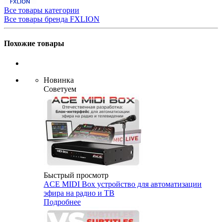
Все товары категории
Все товары бренда FXLION
Похожие товары
Новинка
Советуем
Быстрый просмотр
ACE MIDI Box устройство для автоматизации
эфира на радио и ТВ
Подробнее