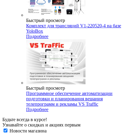
Быстрый просмотр
Комплект для трансляций V1-220520-4 на базе
YoloBox
Подробнее
Быстрый просмотр
Программное обеспечение автоматизации
подготовки и планирования вещания
телепрограмм и рекламы VS Traffic
Подробнее
Будьте всегда в курсе!
Узнавайте о скидках и акциях первым
Новости магазина