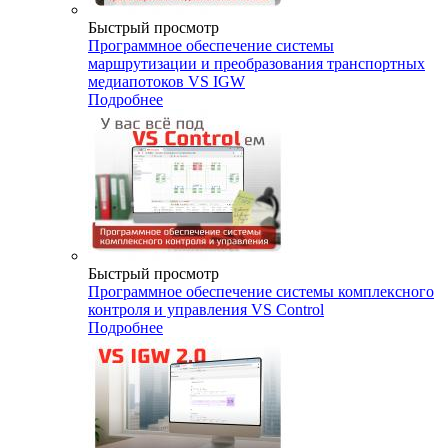
Быстрый просмотр
Программное обеспечение системы
маршрутизации и преобразования транспортных
медиапотоков VS IGW
Подробнее
Быстрый просмотр
Программное обеспечение системы комплексного
контроля и управления VS Control
Подробнее