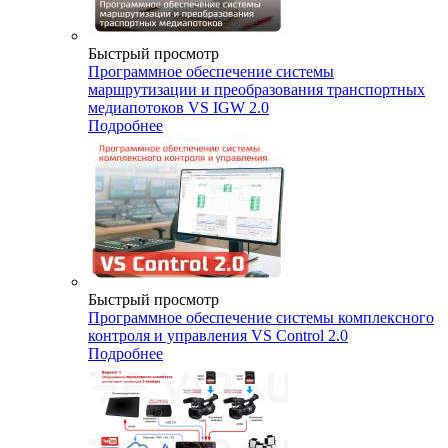
Быстрый просмотр
Программное обеспечение системы
маршрутизации и преобразования транспортных
медиапотоков VS IGW 2.0
Подробнее
Быстрый просмотр
Программное обеспечение системы комплексного
контроля и управления VS Control 2.0
Подробнее