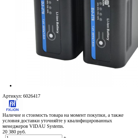
Артикул:
6026417
Наличие и стоимость товара на момент покупки, а также
условия доставки уточняйте у квалифицированных
менеджеров VIDAU Systems.
20 380
руб.
-
+