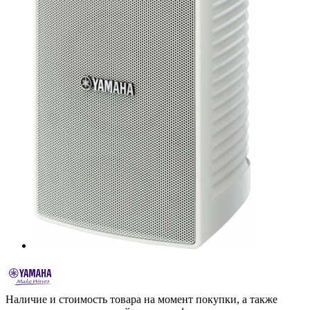
Наличие и стоимость товара на момент покупки, а также