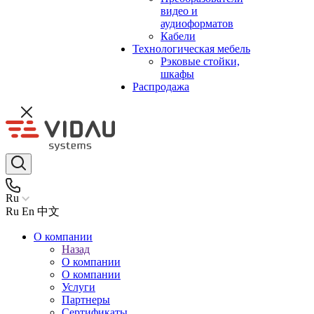
видео и
аудиоформатов
Кабели
Технологическая мебель
Рэковые стойки,
шкафы
Распродажа
Ru
Ru
En
中文
О компании
Назад
О компании
О компании
Услуги
Партнеры
Сертификаты