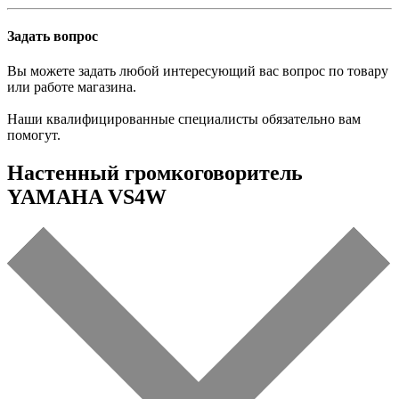
Задать вопрос
Вы можете задать любой интересующий вас вопрос по товару
или работе магазина.
Наши квалифицированные специалисты обязательно вам
помогут.
Настенный громкоговоритель
YAMAHA VS4W