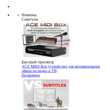
Новинка
Советуем
Быстрый просмотр
ACE MIDI Box устройство для автоматизации
эфира на радио и ТВ
Подробнее