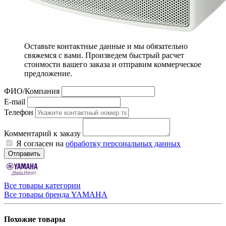
Оставьте контактные данные и мы обязательно
свяжемся с вами. Произведем быстрый расчет
стоимости вашего заказа и отправим коммерческое
предложение.
ФИО/Компания
E-mail
Телефон
Комментарий к заказу
Я согласен на
обработку персональных данных
Отправить
Все товары категории
Все товары бренда YAMAHA
Похожие товары