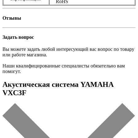
RoHS
Отзывы
Задать вопрос
Вы можете задать любой интересующий вас вопрос по товару
или работе магазина.
Наши квалифицированные специалисты обязательно вам
помогут.
Акустическая система YAMAHA
VXC3F