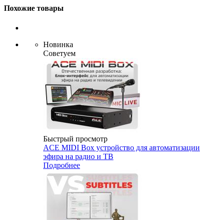
Похожие товары
Новинка
Советуем
Быстрый просмотр
ACE MIDI Box устройство для автоматизации
эфира на радио и ТВ
Подробнее