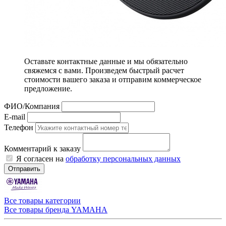
Оставьте контактные данные и мы обязательно
свяжемся с вами. Произведем быстрый расчет
стоимости вашего заказа и отправим коммерческое
предложение.
ФИО/Компания
E-mail
Телефон
Комментарий к заказу
Я согласен на
обработку персональных данных
Отправить
Все товары категории
Все товары бренда YAMAHA