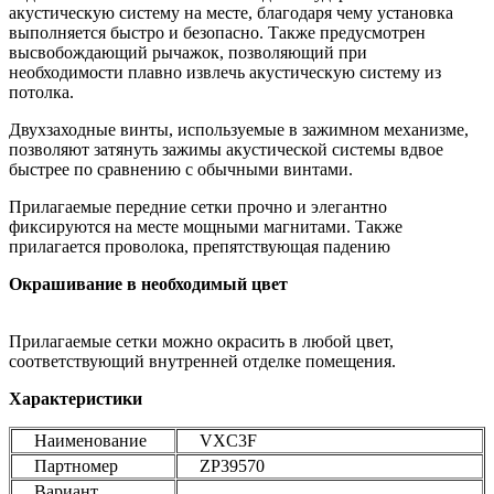
акустическую систему на месте, благодаря чему установка
выполняется быстро и безопасно. Также предусмотрен
высвобождающий рычажок, позволяющий при
необходимости плавно извлечь акустическую систему из
потолка.
Двухзаходные винты, используемые в зажимном механизме,
позволяют затянуть зажимы акустической системы вдвое
быстрее по сравнению с обычными винтами.
Прилагаемые передние сетки прочно и элегантно
фиксируются на месте мощными магнитами. Также
прилагается проволока, препятствующая падению
Окрашивание в необходимый цвет
Прилагаемые сетки можно окрасить в любой цвет,
соответствующий внутренней отделке помещения.
Характеристики
Наименование
VXC3F
Партномер
ZP39570
Вариант