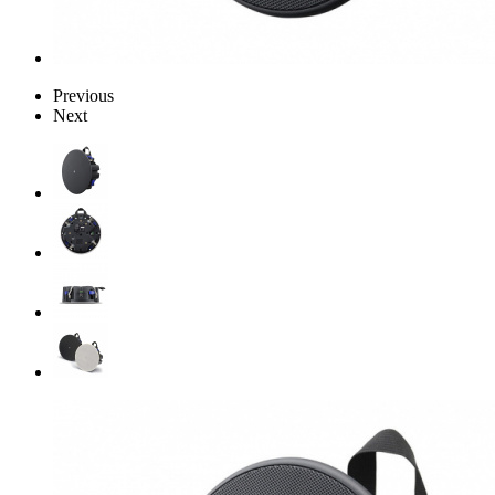
Previous
Next