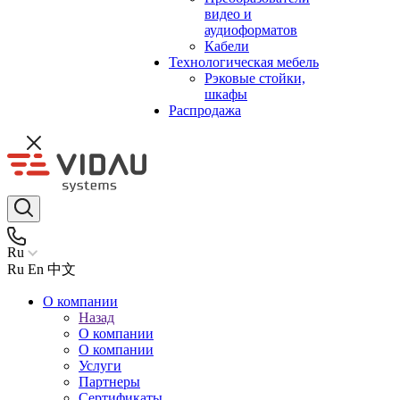
видео и
аудиоформатов
Кабели
Технологическая мебель
Рэковые стойки,
шкафы
Распродажа
Ru
Ru
En
中文
О компании
Назад
О компании
О компании
Услуги
Партнеры
Сертификаты