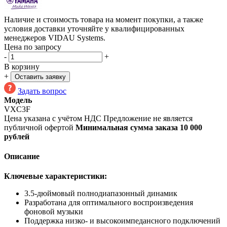
Наличие и стоимость товара на момент покупки, а также
условия доставки уточняйте у квалифицированных
менеджеров VIDAU Systems.
Цена по запросу
-
+
В корзину
+
Оставить заявку
Задать вопрос
Модель
VXC3F
Цена указана с учётом НДС
Предложение не является
публичной офертой
Минимальная сумма заказа 10 000
рублей
Описание
Ключевые характеристики:
3.5-дюймовый полнодиапазонный динамик
Разработана для оптимального воспроизведения
фоновой музыки
Поддержка низко- и высокоимпедансного подключений