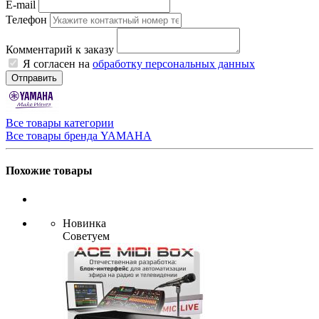
E-mail
Телефон
Комментарий к заказу
Я согласен на
обработку персональных данных
Отправить
Все товары категории
Все товары бренда YAMAHA
Похожие товары
Новинка
Советуем