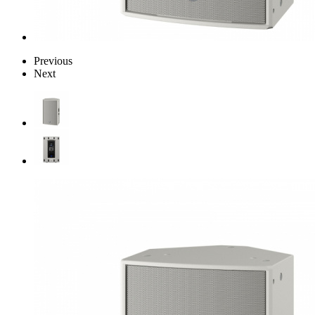
Previous
Next