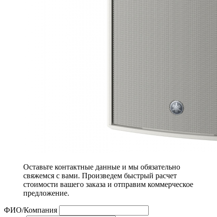
Оставьте контактные данные и мы обязательно
свяжемся с вами. Произведем быстрый расчет
стоимости вашего заказа и отправим коммерческое
предложение.
ФИО/Компания