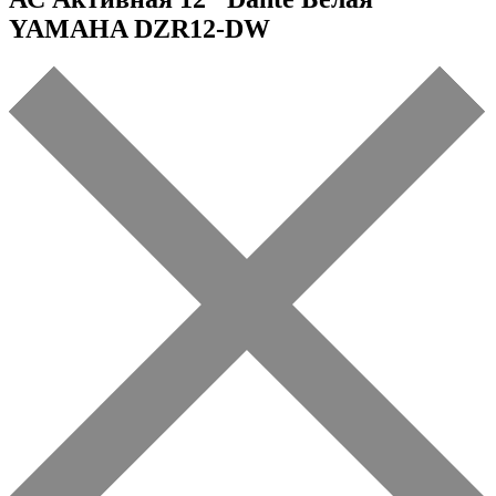
YAMAHA DZR12-DW