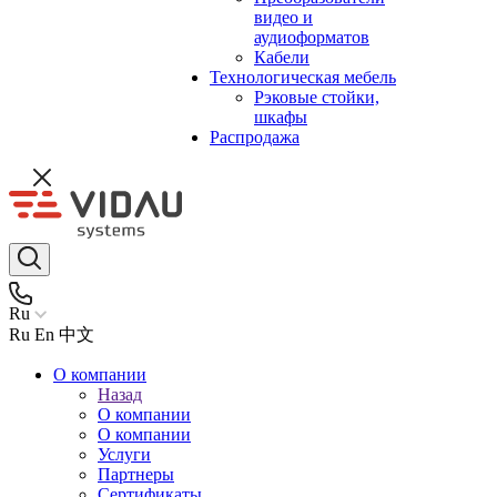
видео и
аудиоформатов
Кабели
Технологическая мебель
Рэковые стойки,
шкафы
Распродажа
Ru
Ru
En
中文
О компании
Назад
О компании
О компании
Услуги
Партнеры
Сертификаты