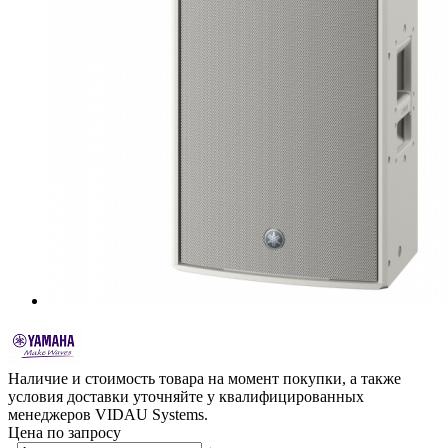
Наличие и стоимость товара на момент покупки, а также
условия доставки уточняйте у квалифицированных
менеджеров VIDAU Systems.
Цена по запросу