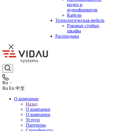
видео и
аудиоформатов
Кабели
Технологическая мебель
Рэковые стойки,
шкафы
Распродажа
Ru
Ru
En
中文
О компании
Назад
О компании
О компании
Услуги
Партнеры
Сертификаты