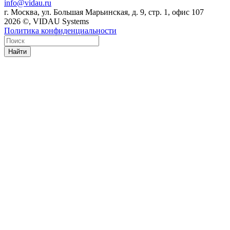
info@vidau.ru
г. Москва, ул. Большая Марьинская, д. 9, стр. 1, офис 107
2026 ©, VIDAU Systems
Политика конфиденциальности
Найти