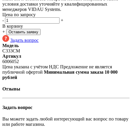
условия доставки уточняйте у квалифицированных
менеджеров VIDAU Systems.
Цена по запросу
-
+
В корзину
+
Оставить заявку
Задать вопрос
Модель
C333CM
Артикул
6006052
Цена указана с учётом НДС
Предложение не является
публичной офертой
Минимальная сумма заказа 10 000
рублей
Отзывы
Задать вопрос
Вы можете задать любой интересующий вас вопрос по товару
или работе магазина.