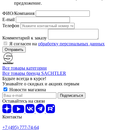
предложение.
ФИО/Компания
E-mail
Телефон
Комментарий к заказу
Я согласен на
обработку персональных данных
Отправить
Все товары категории
Все товары бренда SACHTLER
Будьте всегда в курсе!
Узнавайте о скидках и акциях первым
Новости магазина
Оставайтесь на связи
Контакты
+7 (495) 777-74-64