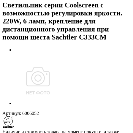
Светильник серии Coolscreen с
возможностью регулировки яркости.
220W, 6 ламп, крепление для
дистанционного управления при
помощи шеста Sachtler C333CM
Артикул:
6006052
Наличие и стоимость товара на момент покупки, а также