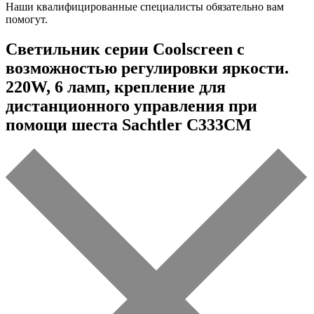
Наши квалифицированные специалисты обязательно вам
помогут.
Светильник серии Coolscreen с
возможностью регулировки яркости.
220W, 6 ламп, крепление для
дистанционного управления при
помощи шеста Sachtler C333CM