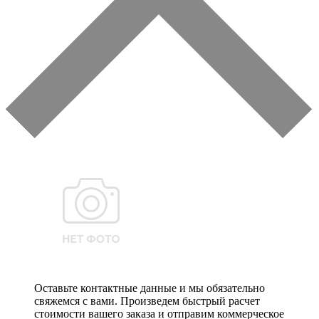
Оставьте контактные данные и мы обязательно
свяжемся с вами. Произведем быстрый расчет
стоимости вашего заказа и отправим коммерческое