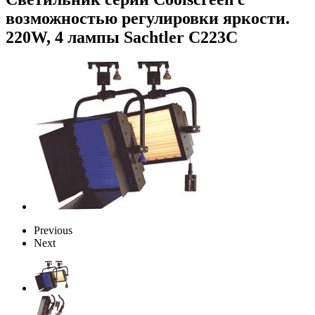
возможностью регулировки яркости.
220W, 4 лампы Sachtler C223C
Previous
Next