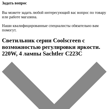
Задать вопрос
Вы можете задать любой интересующий вас вопрос по товару
или работе магазина.
Наши квалифицированные специалисты обязательно вам
помогут.
Светильник серии Coolscreen с
возможностью регулировки яркости.
220W, 4 лампы Sachtler C223C