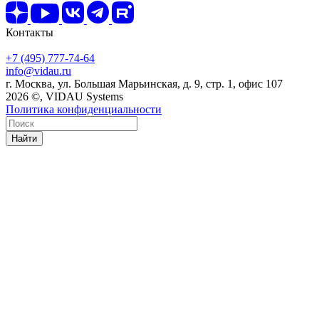
Контакты
+7 (495) 777-74-64
info@vidau.ru
г. Москва, ул. Большая Марьинская, д. 9, стр. 1, офис 107
2026 ©, VIDAU Systems
Политика конфиденциальности
Найти