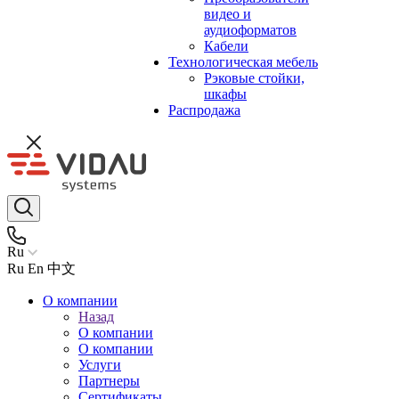
видео и
аудиоформатов
Кабели
Технологическая мебель
Рэковые стойки,
шкафы
Распродажа
Ru
Ru
En
中文
О компании
Назад
О компании
О компании
Услуги
Партнеры
Сертификаты