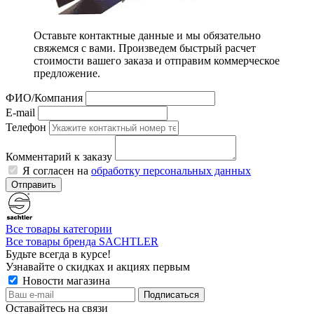
Оставьте контактные данные и мы обязательно
свяжемся с вами. Произведем быстрый расчет
стоимости вашего заказа и отправим коммерческое
предложение.
ФИО/Компания
E-mail
Телефон
Комментарий к заказу
Я согласен на
обработку персональных данных
Отправить
Все товары категории
Все товары бренда SACHTLER
Будьте всегда в курсе!
Узнавайте о скидках и акциях первым
Новости магазина
Оставайтесь на связи