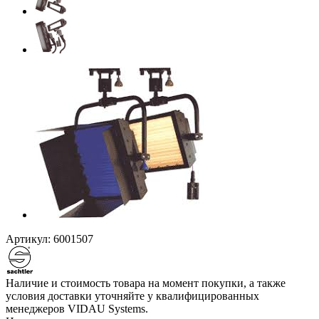
Артикул:
6001507
Наличие и стоимость товара на момент покупки, а также
условия доставки уточняйте у квалифицированных
менеджеров VIDAU Systems.