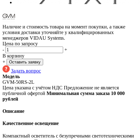
Наличие и стоимость товара на момент покупки, а также
условия доставки уточняйте у квалифицированных
менеджеров VIDAU Systems.
Цена по запросу
-
+
В корзину
+
Оставить заявку
Задать вопрос
Модель
GVM-50RS-2L
Цена указана с учётом НДС
Предложение не является
публичной офертой
Минимальная сумма заказа 10 000
рублей
Описание
Качественное освещение
Компактный осветитель с безупречными светотехническими