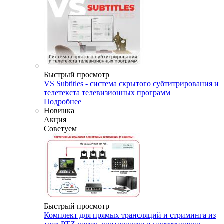
Быстрый просмотр
VS Subtitles - система скрытого субтитрирования и
телетекста телевизионных программ
Подробнее
Новинка
Акция
Советуем
Быстрый просмотр
Комплект для прямых трансляций и стриминга из