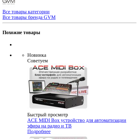
Все товары категории
Все товары бренда GVM
Похожие товары
Новинка
Советуем
Быстрый просмотр
ACE MIDI Box устройство для автоматизации
эфира на радио и ТВ
Подробнее