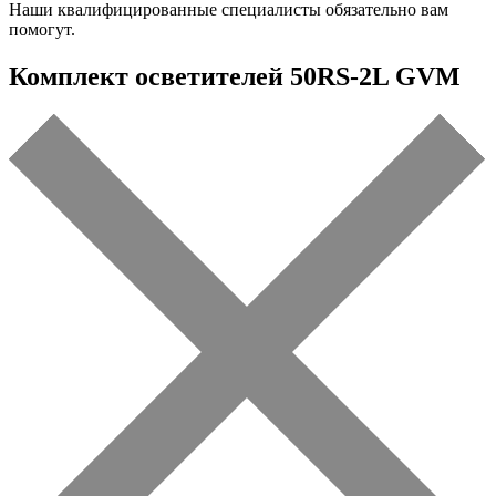
Наши квалифицированные специалисты обязательно вам
помогут.
Комплект осветителей 50RS-2L GVM