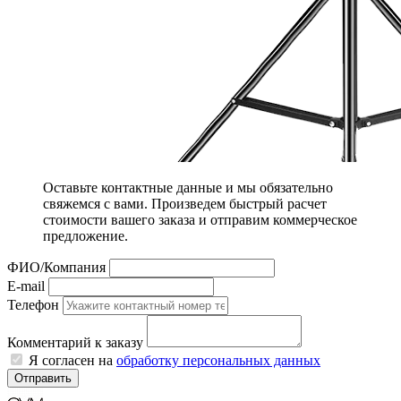
Оставьте контактные данные и мы обязательно
свяжемся с вами. Произведем быстрый расчет
стоимости вашего заказа и отправим коммерческое
предложение.
ФИО/Компания
E-mail
Телефон
Комментарий к заказу
Я согласен на
обработку персональных данных
Отправить