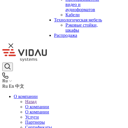
видео и
аудиоформатов
Кабели
Технологическая мебель
Рэковые стойки,
шкафы
Распродажа
Ru
Ru
En
中文
О компании
Назад
О компании
О компании
Услуги
Партнеры
Сертификаты