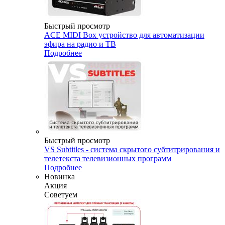
Быстрый просмотр
ACE MIDI Box устройство для автоматизации
эфира на радио и ТВ
Подробнее
Быстрый просмотр
VS Subtitles - система скрытого субтитрирования и
телетекста телевизионных программ
Подробнее
Новинка
Акция
Советуем