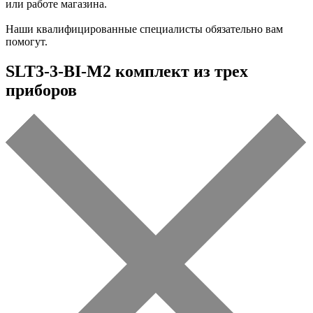
или работе магазина.
Наши квалифицированные специалисты обязательно вам
помогут.
SLT3-3-BI-M2 комплект из трех
приборов