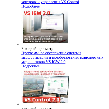
контроля и управления VS Control
Подробнее
Быстрый просмотр
Программное обеспечение системы
маршрутизации и преобразования транспортных
медиапотоков VS IGW 2.0
Подробнее
Быстрый просмотр