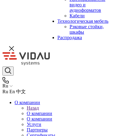
видео и
аудиоформатов
Кабели
Технологическая мебель
Рэковые стойки,
шкафы
Распродажа
Ru
Ru
En
中文
О компании
Назад
О компании
О компании
Услуги
Партнеры
Сертификаты