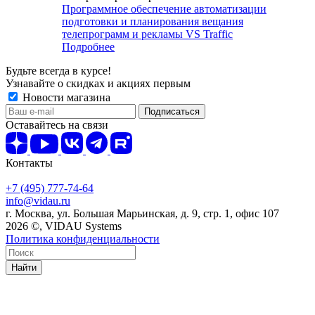
Программное обеспечение автоматизации
подготовки и планирования вещания
телепрограмм и рекламы VS Traffic
Подробнее
Будьте всегда в курсе!
Узнавайте о скидках и акциях первым
Новости магазина
Оставайтесь на связи
Контакты
+7 (495) 777-74-64
info@vidau.ru
г. Москва, ул. Большая Марьинская, д. 9, стр. 1, офис 107
2026 ©, VIDAU Systems
Политика конфиденциальности
Найти