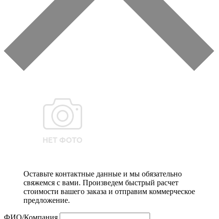
Оставьте контактные данные и мы обязательно
свяжемся с вами. Произведем быстрый расчет
стоимости вашего заказа и отправим коммерческое
предложение.
ФИО/Компания