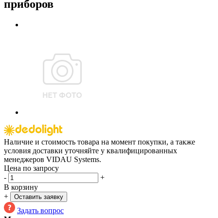
приборов
Наличие и стоимость товара на момент покупки, а также
условия доставки уточняйте у квалифицированных
менеджеров VIDAU Systems.
Цена по запросу
-
+
В корзину
+
Оставить заявку
Задать вопрос