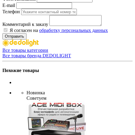
E-mail
Телефон
Комментарий к заказу
Я согласен на
обработку персональных данных
Отправить
Все товары категории
Все товары бренда DEDOLIGHT
Похожие товары
Новинка
Советуем