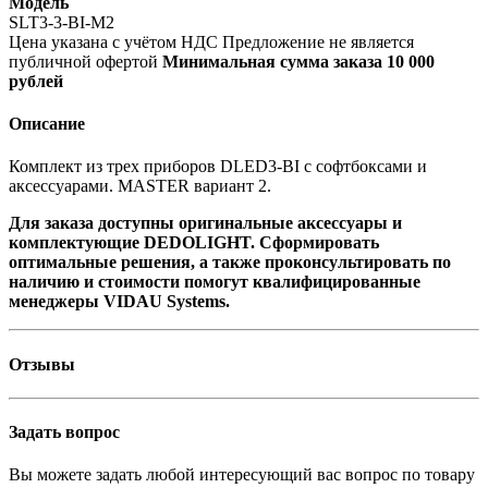
Модель
SLT3-3-BI-M2
Цена указана с учётом НДС
Предложение не является
публичной офертой
Минимальная сумма заказа 10 000
рублей
Описание
Комплект из трех приборов DLED3-BI с софтбоксами и
аксессуарами. MASTER вариант 2.
Для заказа доступны оригинальные аксессуары и
комплектующие DEDOLIGHT. Сформировать
оптимальные решения, а также проконсультировать по
наличию и стоимости помогут квалифицированные
менеджеры VIDAU Systems.
Отзывы
Задать вопрос
Вы можете задать любой интересующий вас вопрос по товару