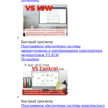
Быстрый просмотр
Программное обеспечение системы
маршрутизации и преобразования транспортных
медиапотоков VS IGW
Подробнее
Быстрый просмотр
Программное обеспечение системы комплексного