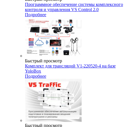
Программное обеспечение системы комплексного
контроля и управления VS Control 2.0
Подробнее
Быстрый просмотр
Комплект для трансляций V1-220520-4 на базе
YoloBox
Подробнее
Быстрый просмотр