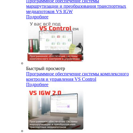
Программное обеспечение системы
маршрутизации и преобразования транспортных
медиапотоков VS IGW
Подробнее
Быстрый просмотр
Программное обеспечение системы комплексного
контроля и управления VS Control
Подробнее