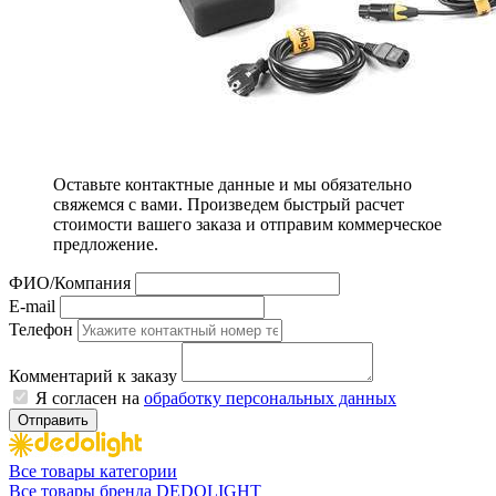
Оставьте контактные данные и мы обязательно
свяжемся с вами. Произведем быстрый расчет
стоимости вашего заказа и отправим коммерческое
предложение.
ФИО/Компания
E-mail
Телефон
Комментарий к заказу
Я согласен на
обработку персональных данных
Отправить
Все товары категории
Все товары бренда DEDOLIGHT