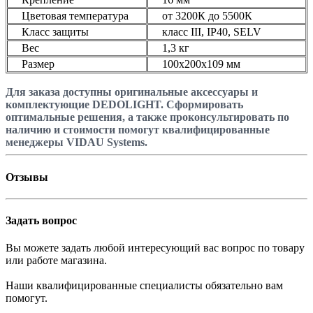
Цветовая температура
от 3200К до 5500К
Класс защиты
класс III, IP40, SELV
Вес
1,3 кг
Размер
100x200x109 мм
Для заказа доступны оригинальные аксессуары и
комплектующие DEDOLIGHT. Сформировать
оптимальные решения, а также проконсультировать по
наличию и стоимости помогут квалифицированные
менеджеры VIDAU Systems.
Отзывы
Задать вопрос
Вы можете задать любой интересующий вас вопрос по товару
или работе магазина.
Наши квалифицированные специалисты обязательно вам
помогут.