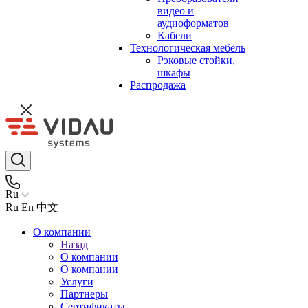
видео и
аудиоформатов
Кабели
Технологическая мебель
Рэковые стойки,
шкафы
Распродажа
Ru
Ru
En
中文
О компании
Назад
О компании
О компании
Услуги
Партнеры
Сертификаты