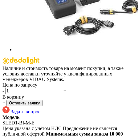
Наличие и стоимость товара на момент покупки, а также
условия доставки уточняйте у квалифицированных
менеджеров VIDAU Systems.
Цена по запросу
-
+
В корзину
+
Оставить заявку
Задать вопрос
Модель
SLED1-BI-M-E
Цена указана с учётом НДС
Предложение не является
публичной офертой
Минимальная сумма заказа 10 000