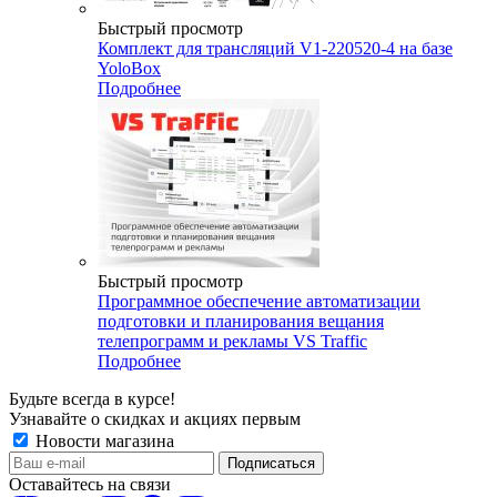
Быстрый просмотр
Комплект для трансляций V1-220520-4 на базе
YoloBox
Подробнее
Быстрый просмотр
Программное обеспечение автоматизации
подготовки и планирования вещания
телепрограмм и рекламы VS Traffic
Подробнее
Будьте всегда в курсе!
Узнавайте о скидках и акциях первым
Новости магазина
Оставайтесь на связи