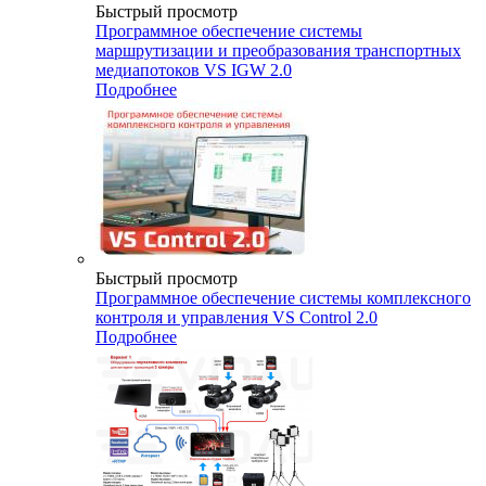
Быстрый просмотр
Программное обеспечение системы
маршрутизации и преобразования транспортных
медиапотоков VS IGW 2.0
Подробнее
Быстрый просмотр
Программное обеспечение системы комплексного
контроля и управления VS Control 2.0
Подробнее