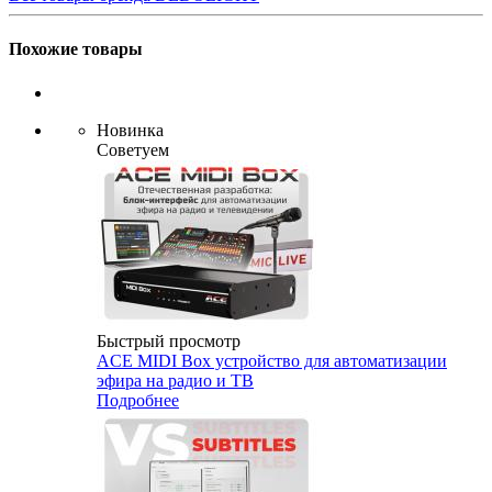
Похожие товары
Новинка
Советуем
Быстрый просмотр
ACE MIDI Box устройство для автоматизации
эфира на радио и ТВ
Подробнее