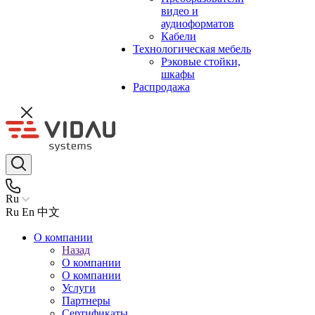
видео и
аудиоформатов
Кабели
Технологическая мебель
Рэковые стойки,
шкафы
Распродажа
Ru
Ru
En
中文
О компании
Назад
О компании
О компании
Услуги
Партнеры
Сертификаты