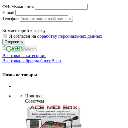
ФИО/Компания
E-mail
Телефон
Комментарий к заказу
Я согласен на
обработку персональных данных
Отправить
Все товары категории
Все товары бренда GreenBean
Похожие товары
Новинка
Советуем