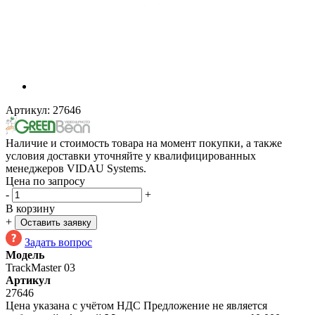
Артикул:
27646
Наличие и стоимость товара на момент покупки, а также
условия доставки уточняйте у квалифицированных
менеджеров VIDAU Systems.
Цена по запросу
-
+
В корзину
+
Оставить заявку
Задать вопрос
Модель
TrackMaster 03
Артикул
27646
Цена указана с учётом НДС
Предложение не является