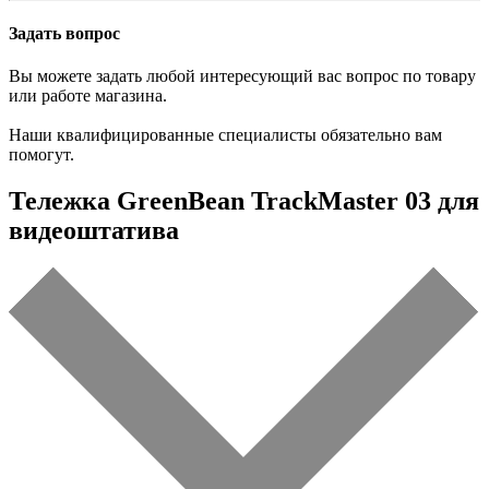
Задать вопрос
Вы можете задать любой интересующий вас вопрос по товару
или работе магазина.
Наши квалифицированные специалисты обязательно вам
помогут.
Тележка GreenBean TrackMaster 03 для
видеоштатива