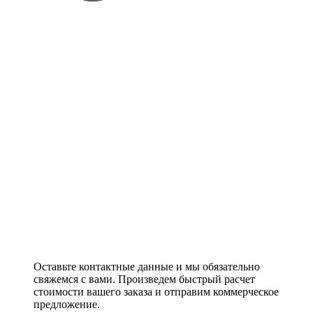
Оставьте контактные данные и мы обязательно
свяжемся с вами. Произведем быстрый расчет
стоимости вашего заказа и отправим коммерческое
предложение.