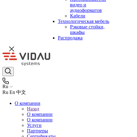
видео и
аудиоформатов
Кабели
Технологическая мебель
Рэковые стойки,
шкафы
Распродажа
Ru
Ru
En
中文
О компании
Назад
О компании
О компании
Услуги
Партнеры
Сертификаты