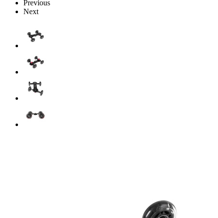
Previous
Next