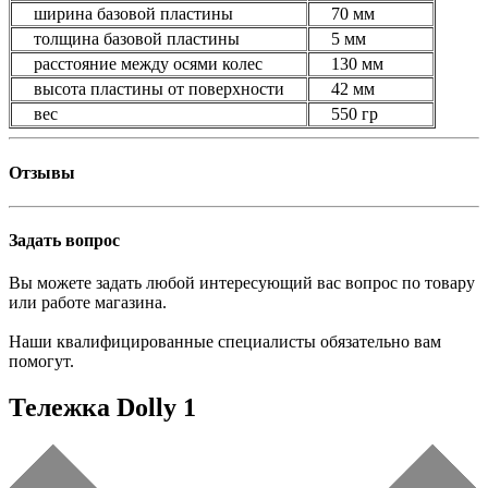
ширина базовой пластины
70 мм
толщина базовой пластины
5 мм
расстояние между осями колес
130 мм
высота пластины от поверхности
42 мм
вес
550 гр
Отзывы
Задать вопрос
Вы можете задать любой интересующий вас вопрос по товару
или работе магазина.
Наши квалифицированные специалисты обязательно вам
помогут.
Тележка Dolly 1