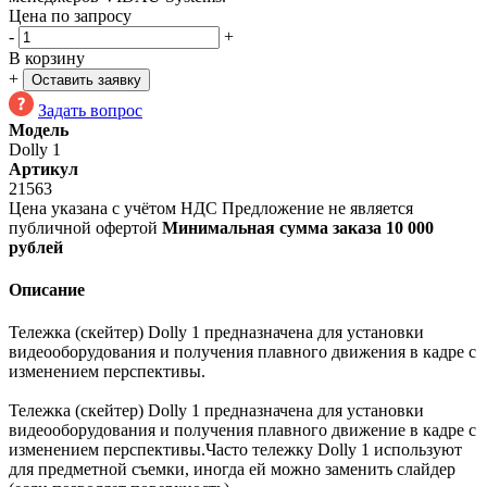
Цена по запросу
-
+
В корзину
+
Оставить заявку
Задать вопрос
Модель
Dolly 1
Артикул
21563
Цена указана с учётом НДС
Предложение не является
публичной офертой
Минимальная сумма заказа 10 000
рублей
Описание
Тележка (скейтер) Dolly 1 предназначена для установки
видеооборудования и получения плавного движения в кадре с
изменением перспективы.
Тележка (скейтер) Dolly 1 предназначена для установки
видеооборудования и получения плавного движение в кадре с
изменением перспективы.Часто тележку Dolly 1 используют
для предметной съемки, иногда ей можно заменить слайдер