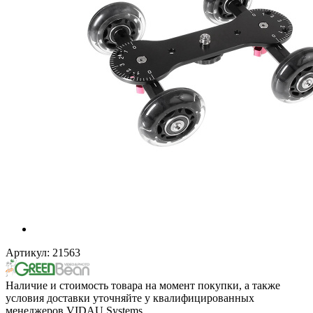
Артикул:
21563
Наличие и стоимость товара на момент покупки, а также
условия доставки уточняйте у квалифицированных
менеджеров VIDAU Systems.