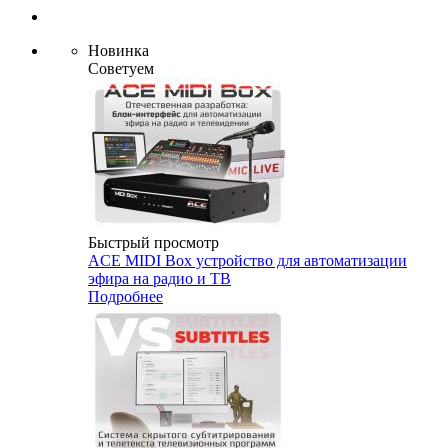
Новинка
Советуем
Быстрый просмотр
ACE MIDI Box устройство для автоматизации
эфира на радио и ТВ
Подробнее