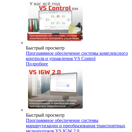
Быстрый просмотр
Программное обеспечение системы комплексного
контроля и управления VS Control
Подробнее
Быстрый просмотр
Программное обеспечение системы
маршрутизации и преобразования транспортных
медиапотоков VS IGW 2.0