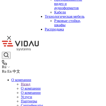
видео и
аудиоформатов
Кабели
Технологическая мебель
Рэковые стойки,
шкафы
Распродажа
Ru
Ru
En
中文
О компании
Назад
О компании
О компании
Услуги
Партнеры
Сертификаты