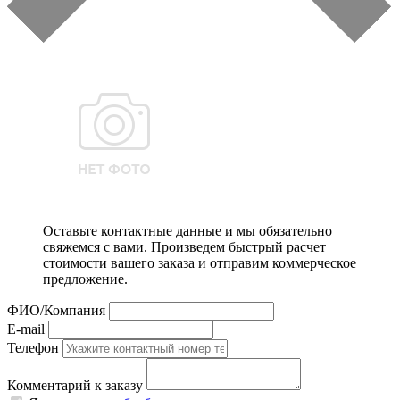
Оставьте контактные данные и мы обязательно
свяжемся с вами. Произведем быстрый расчет
стоимости вашего заказа и отправим коммерческое
предложение.
ФИО/Компания
E-mail
Телефон
Комментарий к заказу