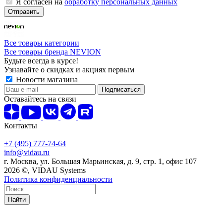
Я согласен на
обработку персональных данных
Отправить
Все товары категории
Все товары бренда NEVION
Будьте всегда в курсе!
Узнавайте о скидках и акциях первым
Новости магазина
Оставайтесь на связи
Контакты
+7 (495) 777-74-64
info@vidau.ru
г. Москва, ул. Большая Марьинская, д. 9, стр. 1, офис 107
2026 ©, VIDAU Systems
Политика конфиденциальности
Найти