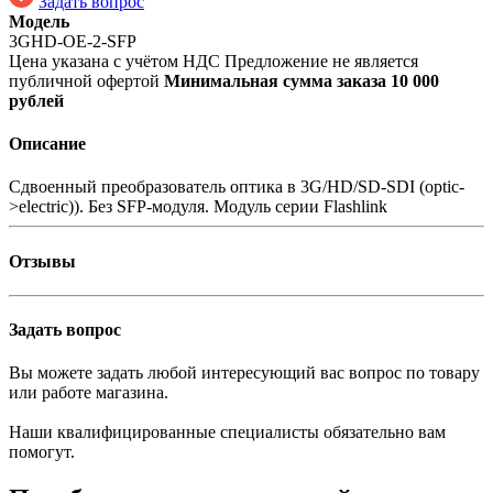
Задать вопрос
Модель
3GHD-OE-2-SFP
Цена указана с учётом НДС
Предложение не является
публичной офертой
Минимальная сумма заказа 10 000
рублей
Описание
Сдвоенный преобразователь оптика в 3G/HD/SD-SDI (optic-
>electric)). Без SFP-модуля. Модуль серии Flashlink
Отзывы
Задать вопрос
Вы можете задать любой интересующий вас вопрос по товару
или работе магазина.
Наши квалифицированные специалисты обязательно вам
помогут.