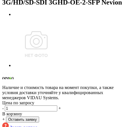
3G/HD/SD-SDI 3GHD-OE-2-SFP Nevion
Наличие и стоимость товара на момент покупки, а также
условия доставки уточняйте у квалифицированных
менеджеров VIDAU Systems.
Цена по запросу
-
+
В корзину
+
Оставить заявку