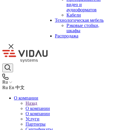
видео и
аудиоформатов
Кабели
Технологическая мебель
Рэковые стойки,
шкафы
Распродажа
Ru
Ru
En
中文
О компании
Назад
О компании
О компании
Услуги
Партнеры
Сертификаты