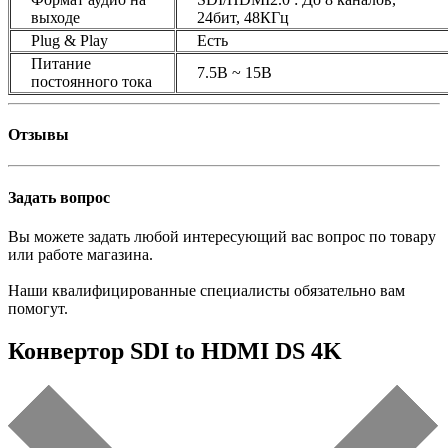
выходе
24бит, 48КГц
Plug & Play
Есть
Питание
7.5В ~ 15В
постоянного тока
Отзывы
Задать вопрос
Вы можете задать любой интересующий вас вопрос по товару
или работе магазина.
Наши квалифицированные специалисты обязательно вам
помогут.
Конвертор SDI to HDMI DS 4K