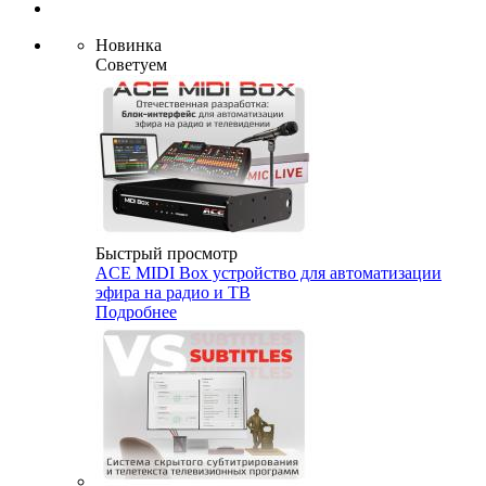
Новинка
Советуем
Быстрый просмотр
ACE MIDI Box устройство для автоматизации
эфира на радио и ТВ
Подробнее