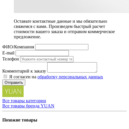
Оставьте контактные данные и мы обязательно
свяжемся с вами. Произведем быстрый расчет
стоимости вашего заказа и отправим коммерческое
предложение.
ФИО/Компания
E-mail
Телефон
Комментарий к заказу
Я согласен на
обработку персональных данных
Отправить
Все товары категории
Все товары бренда YUAN
Похожие товары