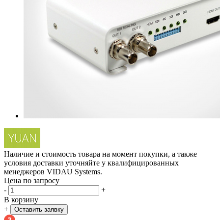
Наличие и стоимость товара на момент покупки, а также
условия доставки уточняйте у квалифицированных
менеджеров VIDAU Systems.
Цена по запросу
-
+
В корзину
+
Оставить заявку