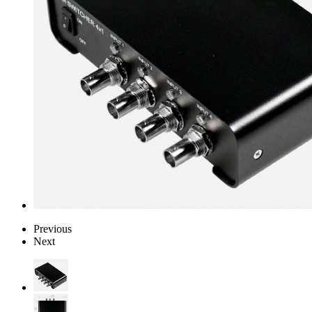
Previous
Next