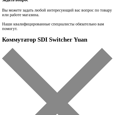
Вы можете задать любой интересующий вас вопрос по товару
или работе магазина.
Наши квалифицированные специалисты обязательно вам
помогут.
Коммутатор SDI Switcher Yuan