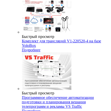
Быстрый просмотр
Комплект для трансляций V1-220520-4 на базе
YoloBox
Подробнее
Быстрый просмотр
Программное обеспечение автоматизации
подготовки и планирования вещания
телепрограмм и рекламы VS Traffic
Подробнее