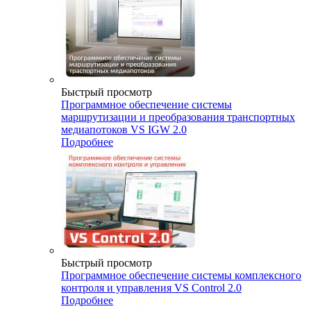
Быстрый просмотр
Программное обеспечение системы
маршрутизации и преобразования транспортных
медиапотоков VS IGW 2.0
Подробнее
Быстрый просмотр
Программное обеспечение системы комплексного
контроля и управления VS Control 2.0
Подробнее