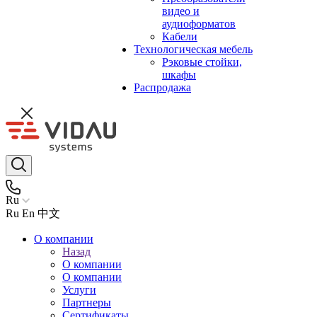
видео и
аудиоформатов
Кабели
Технологическая мебель
Рэковые стойки,
шкафы
Распродажа
Ru
Ru
En
中文
О компании
Назад
О компании
О компании
Услуги
Партнеры
Сертификаты