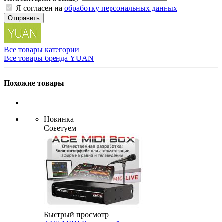
Я согласен на
обработку персональных данных
Отправить
Все товары категории
Все товары бренда YUAN
Похожие товары
Новинка
Советуем
Быстрый просмотр