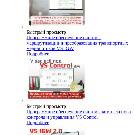
Быстрый просмотр
Программное обеспечение системы
маршрутизации и преобразования транспортных
медиапотоков VS IGW
Подробнее
Быстрый просмотр
Программное обеспечение системы комплексного
контроля и управления VS Control
Подробнее