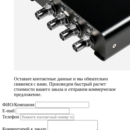
Оставьте контактные данные и мы обязательно
свяжемся с вами. Произведем быстрый расчет
стоимости вашего заказа и отправим коммерческое
предложение.
ФИО/Компания
E-mail
Телефон
Комментарий к заказу