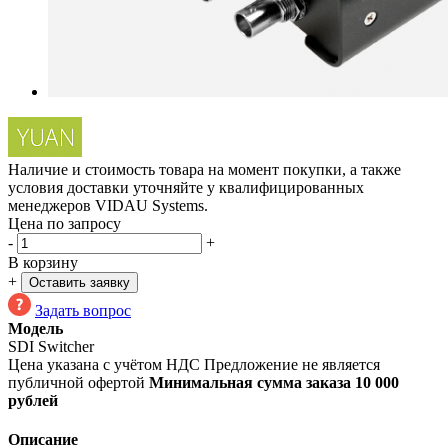
Наличие и стоимость товара на момент покупки, а также
условия доставки уточняйте у квалифицированных
менеджеров VIDAU Systems.
Цена по запросу
-
+
В корзину
+
Оставить заявку
Задать вопрос
Модель
SDI Switcher
Цена указана с учётом НДС
Предложение не является
публичной офертой
Минимальная сумма заказа 10 000
рублей
Описание