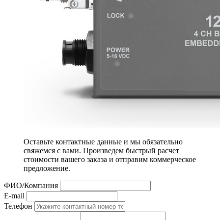
Оставьте контактные данные и мы обязательно
свяжемся с вами. Произведем быстрый расчет
стоимости вашего заказа и отправим коммерческое
предложение.
ФИО/Компания
E-mail
Телефон