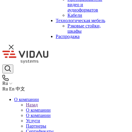
видео и
аудиоформатов
Кабели
Технологическая мебель
Рэковые стойки,
шкафы
Распродажа
Ru
Ru
En
中文
О компании
Назад
О компании
О компании
Услуги
Партнеры
Сертификаты