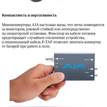
Компактность и портативность
Миниконвертеры AJA настолько малы, что легко помещаются
за монитором, рэковой стойкой или непосредственно
на операторской установке. Фиксатор на кабеле питания
предотвращает случайное отключение устройства,
а опциональный кабель
P-TAP
позволит запитать конвертер
от батарей при работе в поле.