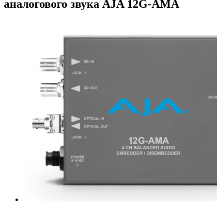
аналогового звука AJA 12G-AMA