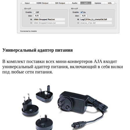
Универсальный адаптер питания
В комплект поставки всех
мини-конвертеров
AJA входит
универсальный адаптер питания, включающий в себя вилки
под любые сети питания.