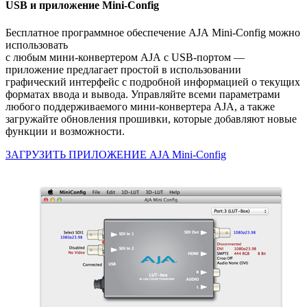
USB и приложение Mini-Config
Бесплатное программное обеспечение AJA
Mini-Config
можно
использовать
с любым
мини-конвертером
AJA
с USB-портом
—
приложение предлагает простой в использовании
графический интерфейс с подробной информацией о текущих
форматах ввода и вывода. Управляйте всеми параметрами
любого поддерживаемого
мини-конвертера
AJA, а также
загружайте обновления прошивки, которые добавляют новые
функции и возможности.
ЗАГРУЗИТЬ ПРИЛОЖЕНИЕ AJA Mini-Config