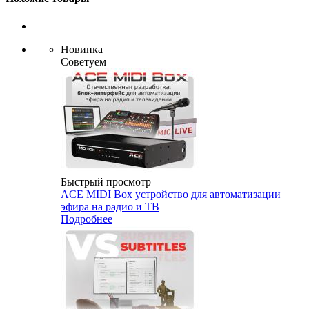
Новинка
Советуем
Быстрый просмотр
ACE MIDI Box устройство для автоматизации
эфира на радио и ТВ
Подробнее