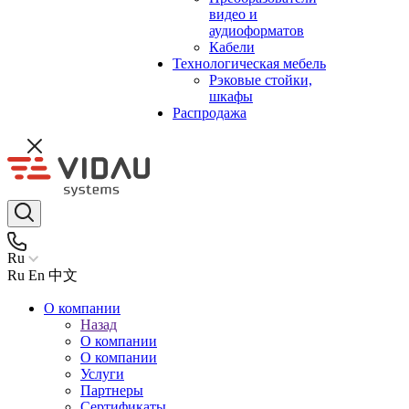
видео и
аудиоформатов
Кабели
Технологическая мебель
Рэковые стойки,
шкафы
Распродажа
Ru
Ru
En
中文
О компании
Назад
О компании
О компании
Услуги
Партнеры
Сертификаты