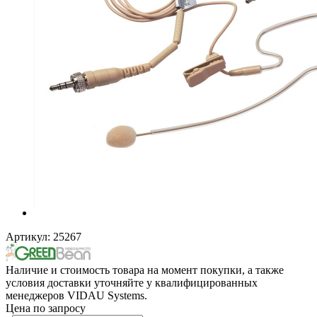
Артикул:
25267
Наличие и стоимость товара на момент покупки, а также
условия доставки уточняйте у квалифицированных
менеджеров VIDAU Systems.
Цена по запросу