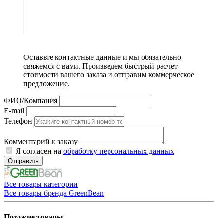
Оставьте контактные данные и мы обязательно
свяжемся с вами. Произведем быстрый расчет
стоимости вашего заказа и отправим коммерческое
предложение.
ФИО/Компания
E-mail
Телефон
Комментарий к заказу
Я согласен на
обработку персональных данных
Отправить
Все товары категории
Все товары бренда GreenBean
Похожие товары