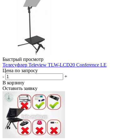
Быстрый просмотр
Телесуфлер Teleview TLW-LCD20 Conference LE
Цена по запросу
-
+
В корзину
Оставить заявку