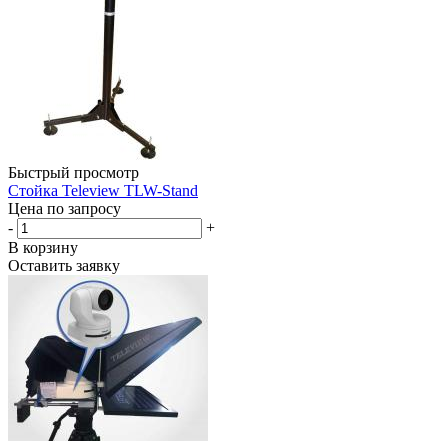
Быстрый просмотр
Стойка Teleview TLW-Stand
Цена по запросу
-
+
В корзину
Оставить заявку