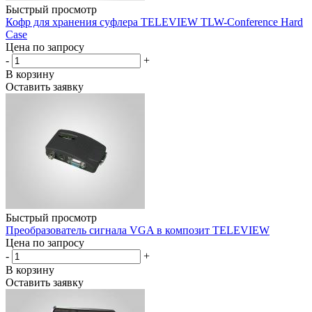
Быстрый просмотр
Кофр для хранения суфлера TELEVIEW TLW-Conference Hard
Case
Цена по запросу
-
+
В корзину
Оставить заявку
Быстрый просмотр
Преобразователь сигнала VGA в композит TELEVIEW
Цена по запросу
-
+
В корзину
Оставить заявку