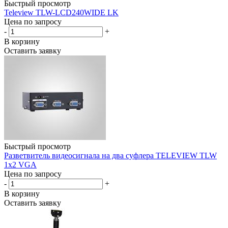
Быстрый просмотр
Teleview TLW-LCD240WIDE LK
Цена по запросу
-
+
В корзину
Оставить заявку
Быстрый просмотр
Разветвитель видеосигнала на два суфлера TELEVIEW TLW
1x2 VGA
Цена по запросу
-
+
В корзину
Оставить заявку