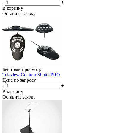
-
+
В корзину
Оставить заявку
Быстрый просмотр
Teleview Contuor ShuttlePRO
Цена по запросу
-
+
В корзину
Оставить заявку