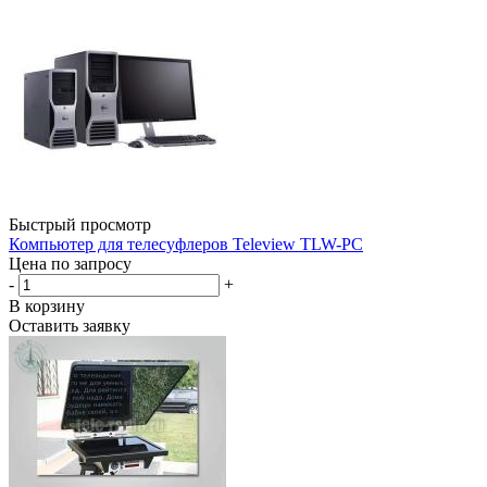
Быстрый просмотр
Компьютер для телесуфлеров Teleview TLW-PC
Цена по запросу
-
+
В корзину
Оставить заявку