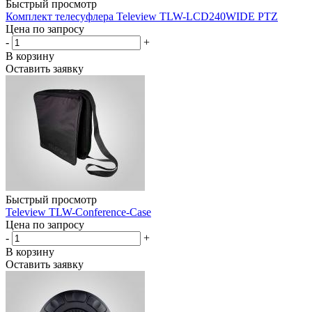
Быстрый просмотр
Комплект телесуфлера Teleview TLW-LCD240WIDE PTZ
Цена по запросу
-
+
В корзину
Оставить заявку
Быстрый просмотр
Teleview TLW-Conference-Case
Цена по запросу
-
+
В корзину
Оставить заявку