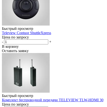
Быстрый просмотр
Teleview Contuor ShuttleXpress
Цена по запросу
-
+
В корзину
Оставить заявку
Быстрый просмотр
Комплект беспроводной передачи TELEVIEW TLW-HDMI 30
Цена по запросу