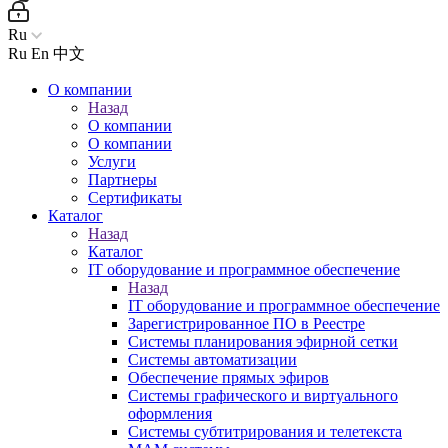
Ru
Ru
En
中文
О компании
Назад
О компании
О компании
Услуги
Партнеры
Сертификаты
Каталог
Назад
Каталог
IT оборудование и программное обеспечение
Назад
IT оборудование и программное обеспечение
Зарегистрированное ПО в Реестре
Системы планирования эфирной сетки
Системы автоматизации
Обеспечение прямых эфиров
Системы графического и виртуального
оформления
Системы субтитрирования и телетекста