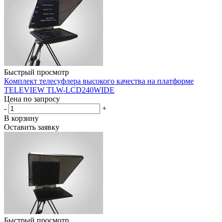
Быстрый просмотр
Комплект телесуфлера высокого качества на платформе
TELEVIEW TLW-LCD240WIDE
Цена по запросу
-
+
В корзину
Оставить заявку
Быстрый просмотр