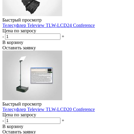
Быстрый просмотр
Телесуфлер Teleview TLW-LCD24 Conference
Цена по запросу
-
+
В корзину
Оставить заявку
Быстрый просмотр
Телесуфлер Teleview TLW-LCD20 Conference
Цена по запросу
-
+
В корзину
Оставить заявку