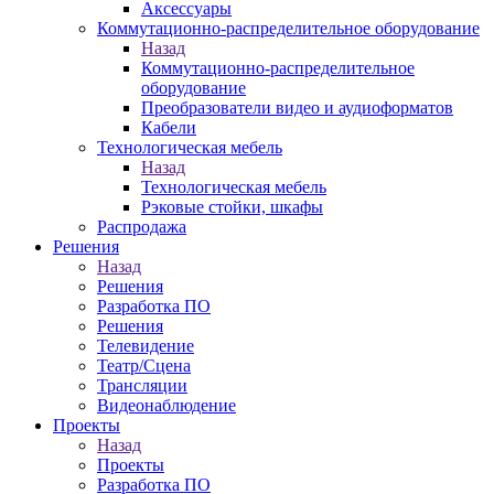
Аксессуары
Коммутационно-распределительное оборудование
Назад
Коммутационно-распределительное
оборудование
Преобразователи видео и аудиоформатов
Кабели
Технологическая мебель
Назад
Технологическая мебель
Рэковые стойки, шкафы
Распродажа
Решения
Назад
Решения
Разработка ПО
Решения
Телевидение
Театр/Сцена
Трансляции
Видеонаблюдение
Проекты
Назад
Проекты
Разработка ПО