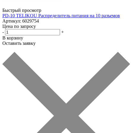
Быстрый просмотр
PD-10 TELIKOU Распределитель питания на 10 разъемов
Артикул: 6029754
Цена по запросу
-
+
В корзину
Оставить заявку