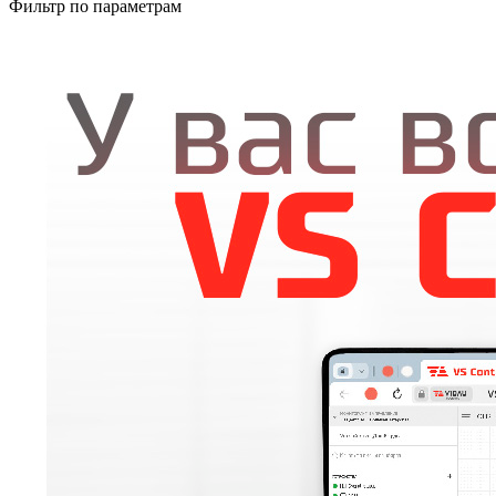
Фильтр по параметрам