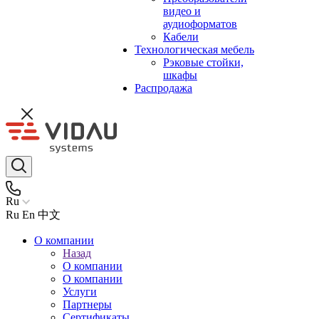
видео и
аудиоформатов
Кабели
Технологическая мебель
Рэковые стойки,
шкафы
Распродажа
Ru
Ru
En
中文
О компании
Назад
О компании
О компании
Услуги
Партнеры
Сертификаты