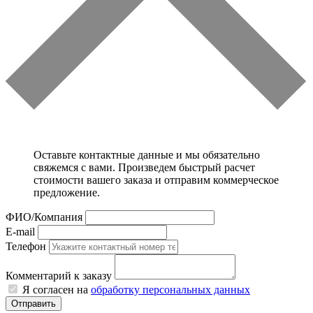
Оставьте контактные данные и мы обязательно
свяжемся с вами. Произведем быстрый расчет
стоимости вашего заказа и отправим коммерческое
предложение.
ФИО/Компания
E-mail
Телефон
Комментарий к заказу
Я согласен на
обработку персональных данных
Отправить