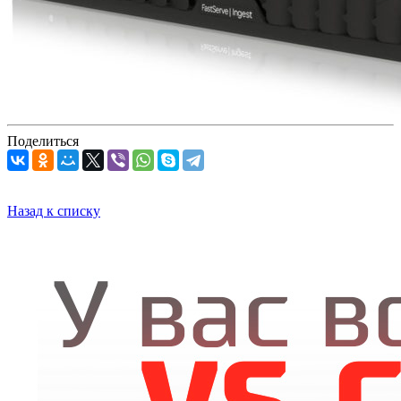
Поделиться
Назад к списку