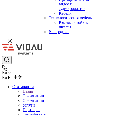
видео и
аудиоформатов
Кабели
Технологическая мебель
Рэковые стойки,
шкафы
Распродажа
Ru
Ru
En
中文
О компании
Назад
О компании
О компании
Услуги
Партнеры
Сертификаты