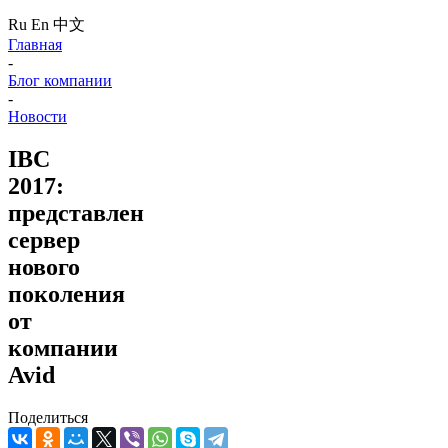
Ru
En
中文
Главная
-
Блог компании
-
Новости
IBC
2017:
представлен
сервер
нового
поколения
от
компании
Avid
Поделиться