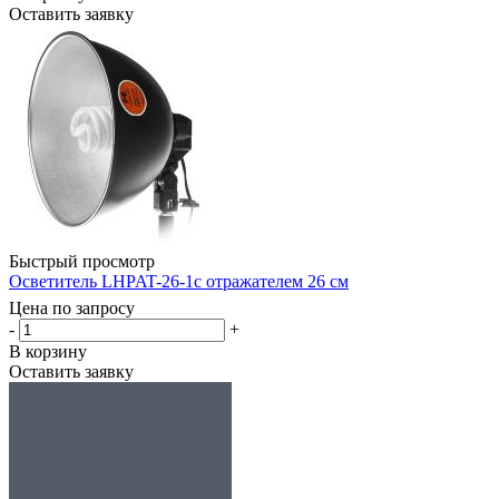
Оставить заявку
Быстрый просмотр
Осветитель LHPAT-26-1с отражателем 26 см
Цена по запросу
-
+
В корзину
Оставить заявку