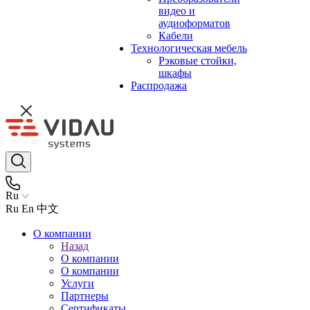
видео и
аудиоформатов
Кабели
Технологическая мебель
Рэковые стойки,
шкафы
Распродажа
Ru
Ru
En
中文
О компании
Назад
О компании
О компании
Услуги
Партнеры
Сертификаты