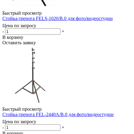
Быстрый просмотр
Стойка-тренога FELS-1020/B.0 для фото/видеостудии
Цена по запросу
-
+
В корзину
Оставить заявку
Быстрый просмотр
Стойка-тренога FEL-2440A/B.0 для фото/видеостудии
Цена по запросу
-
+
В корзину