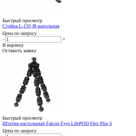
Быстрый просмотр
Стойка L-150 /B напольная
Цена по запросу
-
+
В корзину
Оставить заявку
Быстрый просмотр
Штатив настольный Falcon Eyes LifePOD Flex Plus S
Цена по запросу