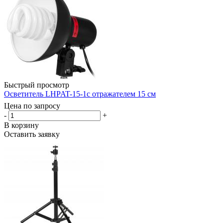
Быстрый просмотр
Осветитель LHPAT-15-1с отражателем 15 см
Цена по запросу
-
+
В корзину
Оставить заявку