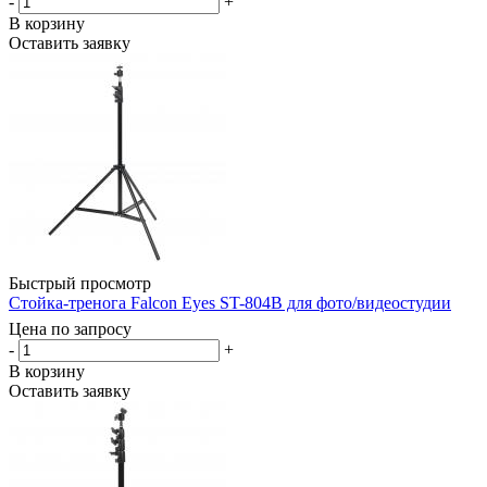
-
+
В корзину
Оставить заявку
Быстрый просмотр
Стойка-тренога Falcon Eyes ST-804B для фото/видеостудии
Цена по запросу
-
+
В корзину
Оставить заявку