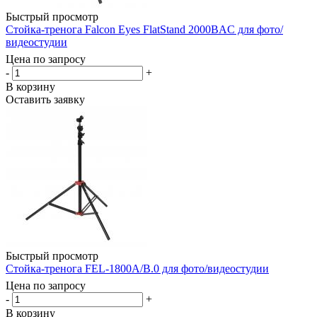
Быстрый просмотр
Стойка-тренога Falcon Eyes FlatStand 2000BAC для фото/
видеостудии
Цена по запросу
-
+
В корзину
Оставить заявку
Быстрый просмотр
Стойка-тренога FEL-1800A/B.0 для фото/видеостудии
Цена по запросу
-
+
В корзину