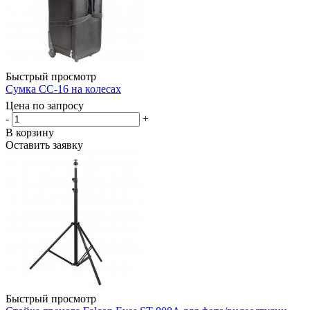
Быстрый просмотр
Сумка CC-16 на колесах
Цена по запросу
-
+
В корзину
Оставить заявку
Быстрый просмотр