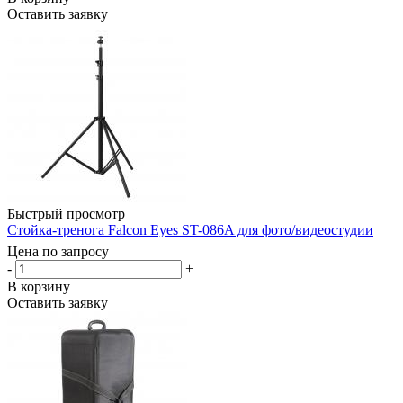
Оставить заявку
Быстрый просмотр
Стойка-тренога Falcon Eyes ST-086A для фото/видеостудии
Цена по запросу
-
+
В корзину
Оставить заявку