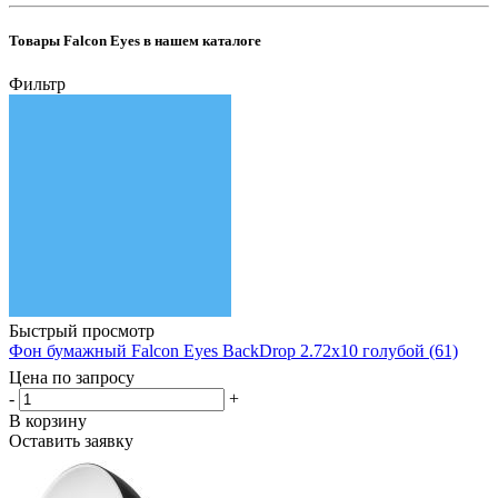
Товары Falcon Eyes в нашем каталоге
Фильтр
Быстрый просмотр
Фон бумажный Falcon Eyes BackDrop 2.72x10 голубой (61)
Цена по запросу
-
+
В корзину
Оставить заявку