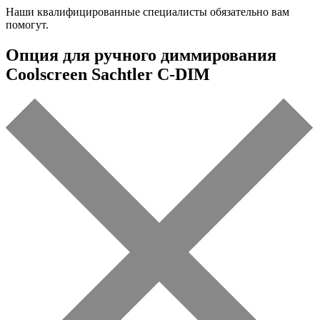
Наши квалифицированные специалисты обязательно вам
помогут.
Опция для ручного диммирования
Coolscreen Sachtler C-DIM