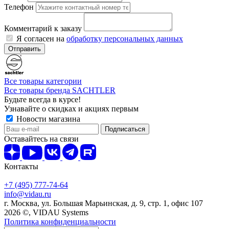
Телефон
Комментарий к заказу
Я согласен на
обработку персональных данных
Отправить
Все товары категории
Все товары бренда SACHTLER
Будьте всегда в курсе!
Узнавайте о скидках и акциях первым
Новости магазина
Оставайтесь на связи
Контакты
+7 (495) 777-74-64
info@vidau.ru
г. Москва, ул. Большая Марьинская, д. 9, стр. 1, офис 107
2026 ©, VIDAU Systems
Политика конфиденциальности