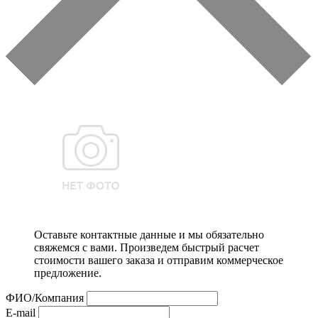
Оставьте контактные данные и мы обязательно
свяжемся с вами. Произведем быстрый расчет
стоимости вашего заказа и отправим коммерческое
предложение.
ФИО/Компания
E-mail