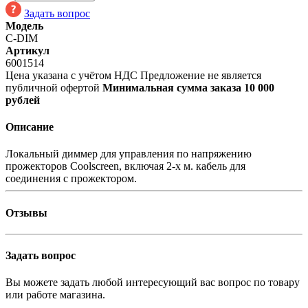
Задать вопрос
Модель
C-DIM
Артикул
6001514
Цена указана с учётом НДС
Предложение не является
публичной офертой
Минимальная сумма заказа 10 000
рублей
Описание
Локальный диммер для управления по напряжению
прожекторов Coolscreen, включая 2-х м. кабель для
соединения с прожектором.
Отзывы
Задать вопрос
Вы можете задать любой интересующий вас вопрос по товару
или работе магазина.