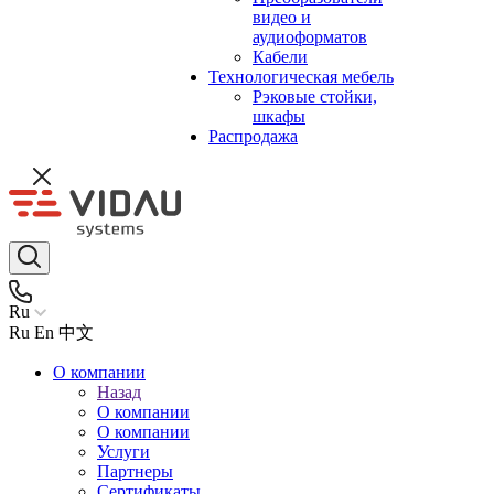
видео и
аудиоформатов
Кабели
Технологическая мебель
Рэковые стойки,
шкафы
Распродажа
Ru
Ru
En
中文
О компании
Назад
О компании
О компании
Услуги
Партнеры
Сертификаты