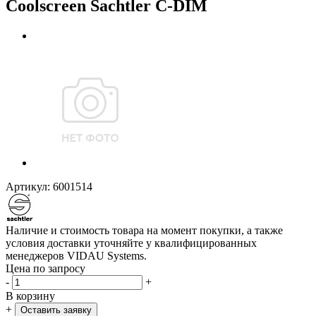
Coolscreen Sachtler C-DIM
Артикул:
6001514
Наличие и стоимость товара на момент покупки, а также
условия доставки уточняйте у квалифицированных
менеджеров VIDAU Systems.
Цена по запросу
-
+
В корзину
+
Оставить заявку