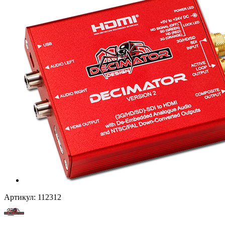
Артикул:
112312