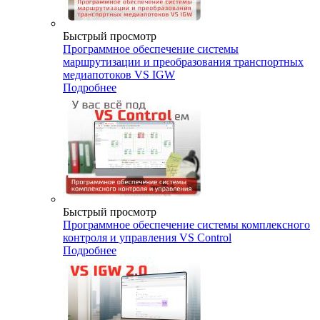
Быстрый просмотр
Программное обеспечение системы
маршрутизации и преобразования транспортных
медиапотоков VS IGW
Подробнее
Быстрый просмотр
Программное обеспечение системы комплексного
контроля и управления VS Control
Подробнее