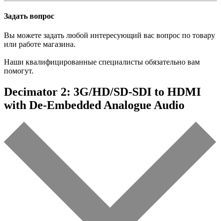
Задать вопрос
Вы можете задать любой интересующий вас вопрос по товару
или работе магазина.
Наши квалифицированные специалисты обязательно вам
помогут.
Decimator 2: 3G/HD/SD-SDI to HDMI
with De-Embedded Analogue Audio