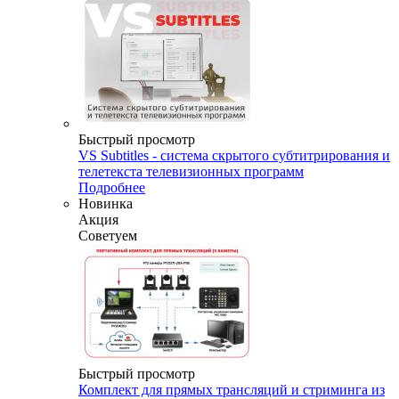
Быстрый просмотр
VS Subtitles - система скрытого субтитрирования и
телетекста телевизионных программ
Подробнее
Новинка
Акция
Советуем
Быстрый просмотр
Комплект для прямых трансляций и стриминга из