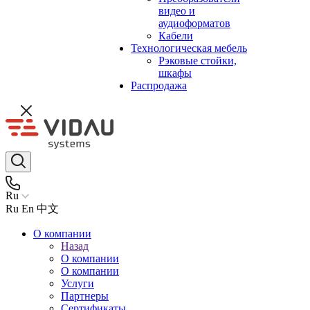
видео и
аудиоформатов
Кабели
Технологическая мебель
Рэковые стойки,
шкафы
Распродажа
Ru
Ru
En
中文
О компании
Назад
О компании
О компании
Услуги
Партнеры
Сертификаты