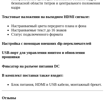
безопасной области титров и центрального положения
кадра
Текстовые наложения на выходном HDMI сигнале:
Настраиваемый цвета переднего плана и фона
Настраиваемые текст до 16 знаков
Статус подключенного формата
Настройка с помощью внешних dip-переключателей
USB-порт
для управления юнитом и обновления
прошивки
Фиксатор на разъеме питания DC
В комплект поставки также входит:
Блок питания, HDMI и USB кабели, монтажный брекет.
Отзывы