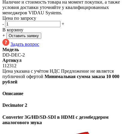
Наличие и стоимость товара на момент покупки, а также
условия доставки уточняйте у квалифицированных
менеджеров VIDAU Systems.
Цена по запросу
-
+
В корзину
+
Оставить заявку
Задать вопрос
Модель
DD-DEC-2
Артикул
112312
Цена указана с учётом НДС
Предложение не является
публичной офертой
Минимальная сумма заказа 10 000
рублей
Описание
Decimator 2
Converter 3G/HD/SD-SDI в HDMI с деэмбеддером
аналогового звука