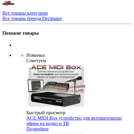
Все товары категории
Все товары бренда Decimator
Похожие товары
Новинка
Советуем
Быстрый просмотр
ACE MIDI Box устройство для автоматизации
эфира на радио и ТВ
Подробнее