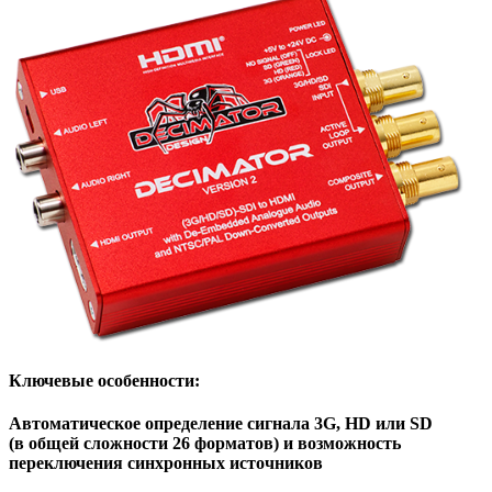
Ключевые особенности:
Автоматическое определение сигнала 3G, HD или SD
(в общей сложности 26 форматов) и возможность
переключения синхронных источников