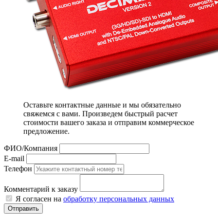
Оставьте контактные данные и мы обязательно
свяжемся с вами. Произведем быстрый расчет
стоимости вашего заказа и отправим коммерческое
предложение.
ФИО/Компания
E-mail
Телефон
Комментарий к заказу
Я согласен на
обработку персональных данных
Отправить