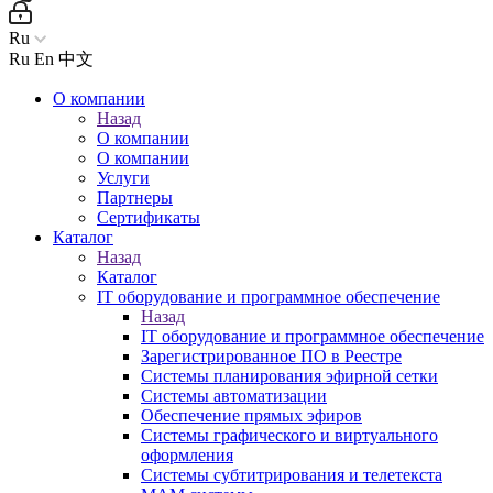
Ru
Ru
En
中文
О компании
Назад
О компании
О компании
Услуги
Партнеры
Сертификаты
Каталог
Назад
Каталог
IT оборудование и программное обеспечение
Назад
IT оборудование и программное обеспечение
Зарегистрированное ПО в Реестре
Системы планирования эфирной сетки
Системы автоматизации
Обеспечение прямых эфиров
Системы графического и виртуального
оформления
Системы субтитрирования и телетекста