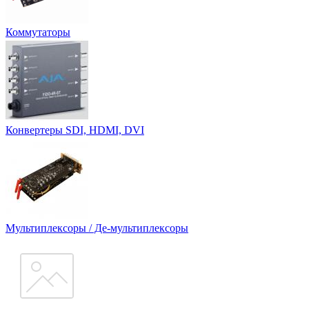
Коммутаторы
Конвертеры SDI, HDMI, DVI
Мультиплексоры / Де-мультиплексоры