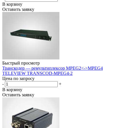
В корзину
Оставить заявку
Быстрый просмотр
Транскодер — ремультиплексор MPEG2<->MPEG4
TELEVIEW TRANSCOD-MPEG4-2
Цена по запросу
-
+
В корзину
Оставить заявку