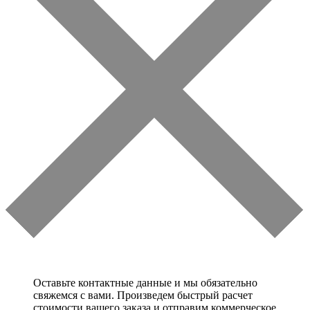
Оставьте контактные данные и мы обязательно
свяжемся с вами. Произведем быстрый расчет
стоимости вашего заказа и отправим коммерческое