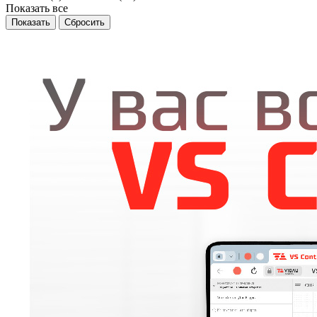
Показать все
Сбросить