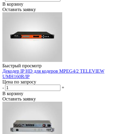
В корзину
Оставить заявку
Быстрый просмотр
Декодер IP HD для кодеров MPEG4/2 TELEVIEW
UMH160R/IP
Цена по запросу
-
+
В корзину
Оставить заявку