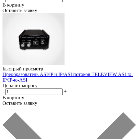
В корзину
Оставить заявку
Быстрый просмотр
Преобразователь ASI/IP и IP/ASI потоков TELEVIEW ASI-to-
IP/IP-to-ASI
Цена по запросу
-
+
В корзину
Оставить заявку