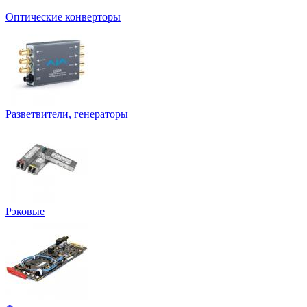
Оптические конверторы
Разветвители, генераторы
Рэковые