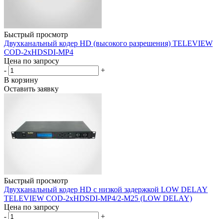
Быстрый просмотр
Двухканальный кодер HD (высокого разрешения) TELEVIEW
COD-2xHDSDI-MP4
Цена по запросу
-
+
В корзину
Оставить заявку
Быстрый просмотр
Двухканальный кодер HD с низкой задержкой LOW DELAY
TELEVIEW COD-2xHDSDI-MP4/2-M25 (LOW DELAY)
Цена по запросу
-
+