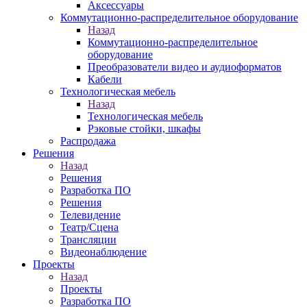
Аксессуары
Коммутационно-распределительное оборудование
Назад
Коммутационно-распределительное
оборудование
Преобразователи видео и аудиоформатов
Кабели
Технологическая мебель
Назад
Технологическая мебель
Рэковые стойки, шкафы
Распродажа
Решения
Назад
Решения
Разработка ПО
Решения
Телевидение
Театр/Сцена
Трансляции
Видеонаблюдение
Проекты
Назад
Проекты
Разработка ПО