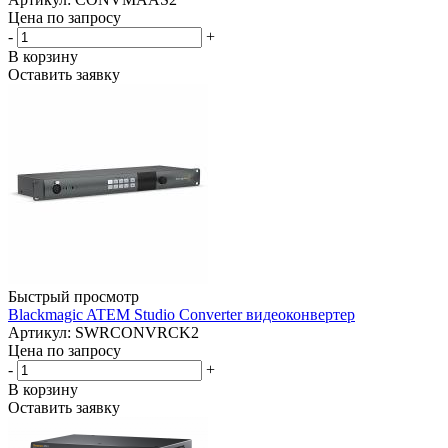
Цена по запросу
-
+
В корзину
Оставить заявку
Быстрый просмотр
Blackmagic ATEM Studio Converter видеоконвертер
Артикул: SWRCONVRCK2
Цена по запросу
-
+
В корзину
Оставить заявку