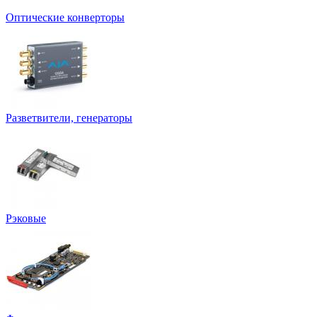
Оптические конверторы
Разветвители, генераторы
Рэковые