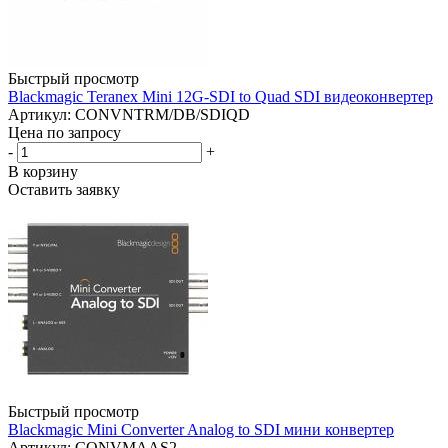
Быстрый просмотр
Blackmagic Teranex Mini 12G-SDI to Quad SDI видеоконвертер
Артикул: CONVNTRM/DB/SDIQD
Цена по запросу
-
+
В корзину
Оставить заявку
Быстрый просмотр
Blackmagic Mini Converter Analog to SDI мини конвертер
Артикул: CONVMAAS2