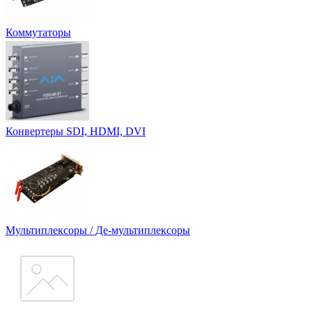
Коммутаторы
Конвертеры SDI, HDMI, DVI
Мультиплексоры / Де-мультиплексоры