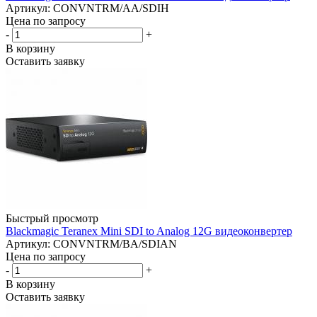
Артикул: CONVNTRM/AA/SDIH
Цена по запросу
-
+
В корзину
Оставить заявку
Быстрый просмотр
Blackmagic Teranex Mini SDI to Analog 12G видеоконвертер
Артикул: CONVNTRM/BA/SDIAN
Цена по запросу
-
+
В корзину
Оставить заявку