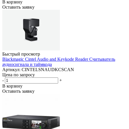
В корзину
Оставить заявку
Быстрый просмотр
Blackmagic Cintel Audio and Keykode Reader Считыватель
аудиосигнала и таймкода
Артикул: CINTELSNAUDKCSCAN
Цена по запросу
-
+
В корзину
Оставить заявку