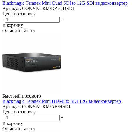
Blackmagic Teranex Mini Quad SDI to 12G-SDI видеоконвертер
Артикул: CONVNTRM/DA/QDSDI
Цена по запросу
-
+
В корзину
Оставить заявку
Быстрый просмотр
Blackmagic Teranex Mini HDMI to SDI 12G видеоконвертер
Артикул: CONVNTRM/AB/HSDI
Цена по запросу
-
+
В корзину
Оставить заявку