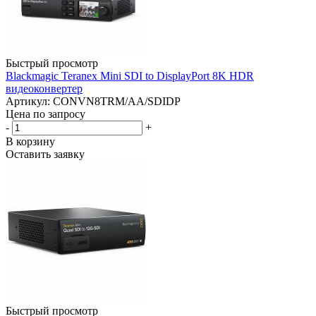
Быстрый просмотр
Blackmagic Teranex Mini SDI to DisplayPort 8K HDR
видеоконвертер
Артикул: CONVN8TRM/AA/SDIDP
Цена по запросу
-
+
В корзину
Оставить заявку
Быстрый просмотр