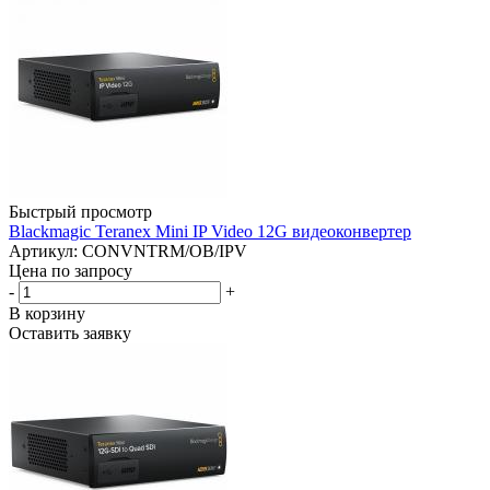
Быстрый просмотр
Blackmagic Teranex Mini IP Video 12G видеоконвертер
Артикул: CONVNTRM/OB/IPV
Цена по запросу
-
+
В корзину
Оставить заявку