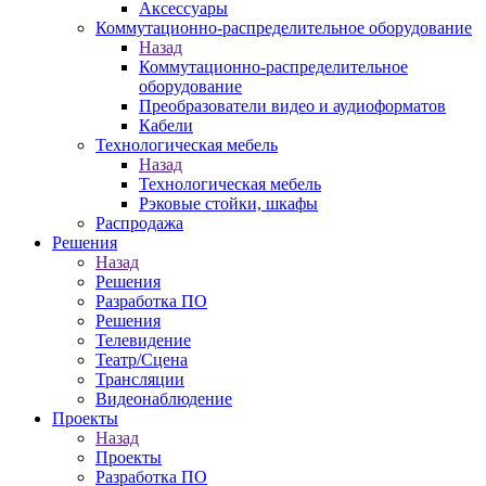
Аксессуары
Коммутационно-распределительное оборудование
Назад
Коммутационно-распределительное
оборудование
Преобразователи видео и аудиоформатов
Кабели
Технологическая мебель
Назад
Технологическая мебель
Рэковые стойки, шкафы
Распродажа
Решения
Назад
Решения
Разработка ПО
Решения
Телевидение
Театр/Сцена
Трансляции
Видеонаблюдение
Проекты
Назад
Проекты
Разработка ПО