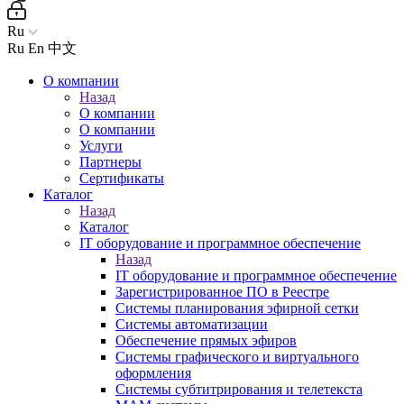
Ru
Ru
En
中文
О компании
Назад
О компании
О компании
Услуги
Партнеры
Сертификаты
Каталог
Назад
Каталог
IT оборудование и программное обеспечение
Назад
IT оборудование и программное обеспечение
Зарегистрированное ПО в Реестре
Системы планирования эфирной сетки
Системы автоматизации
Обеспечение прямых эфиров
Системы графического и виртуального
оформления
Системы субтитрирования и телетекста